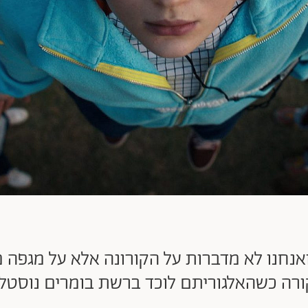
אנחנו לא מדברות על הקורונה אלא על מגפה מ
ורה כשהאלגוריתם לוכד ברשת בומרים נוסטלג