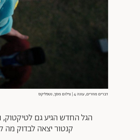
דברים מוזרים, עונה 4 | צילום מסך, נטפליקס
הגל החדש הגיע גם לטיקטוק, ו
קנטור יצאה לבדוק מה ק