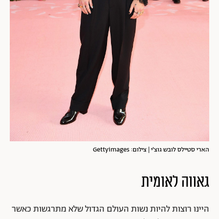
הארי סטיילס לובש גוצ'י | צילום: Gettyimages
גאווה לאומית
היינו רוצות להיות נשות העולם הגדול שלא מתרגשות כאשר