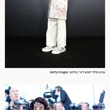
עזרא מילר לובש דיור | צילום: Gettyimages