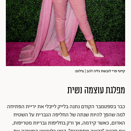
קייטי פרי לובשת גליה להב | צילום:
מפלגת עוצמה נשית
כבר בספטמבר הקודם נתנה בלייק לייבלי את יריית הפתיחה
למה שהפך להיות שנתה של החליפה הגברית על השטיח
האדום, כאשר קידמה, אך ורק בחליפות גבריות מטריפות,