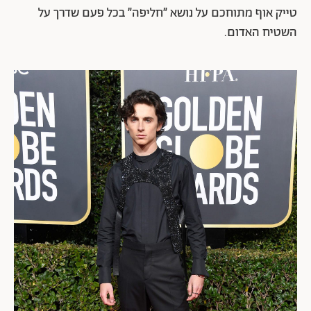
טייק אוף מתוחכם על נושא ״חליפה״ בכל פעם שדרך על
השטיח האדום.