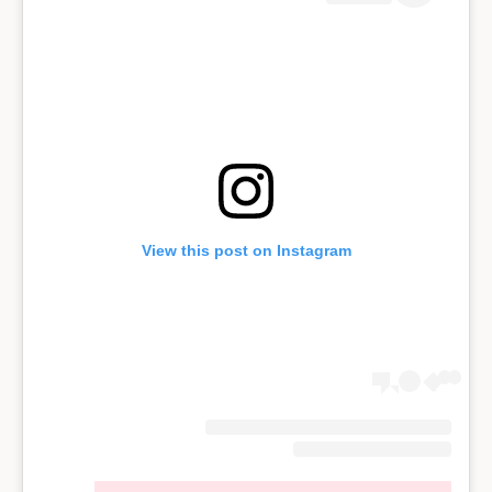
View this post on Instagram