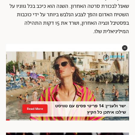
שאנל לבכורת סרטה האחרון. השנה הוא כיכב בכל גווניו על
השטיח האדום והפך לצבע הנלבש ביותר על ידי כוכבות
בפסטיבל ונציה האחרון, ושרד את 15 דקות התהילה
המיליניאלית שלו.
ישר ולעניין: 14 פריטי פסים עם טוויסט
Read More
שילכו איתכן כל הקיץ