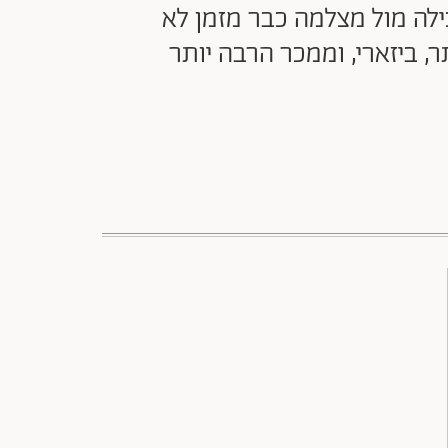
ילה מול מצלמה כבר מזמן לא
, ביזארי, וממכר הרבה יותר