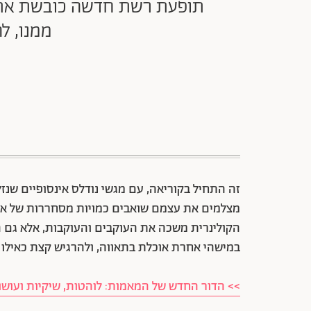
תופעת רשת חדשה כובשת את הפ
ממנו, ל
מצלמים את עצמם שואבים כמויות מסחררות של אוכל
הקולינרית משכה את העוקבים והעוקבות, אלא גם ה
במישהי אחרת אוכלת בתאווה, ולהרגיש קצת כאילו ג
>> הדור החדש של המאמות: לוהטות, שיקיות ועוש