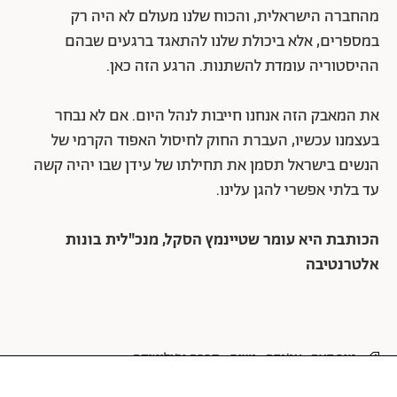
מהחברה הישראלית, והכוח שלנו מעולם לא היה רק
במספרים, אלא ביכולת שלנו להתאגד ברגעים שבהם
ההיסטוריה עומדת להשתנות. הרגע הזה כאן.
את המאבק הזה אנחנו חייבות לנהל היום. אם לא נבחר
בעצמנו עכשיו, העברת החוק לחיסול האפוד הקרמי של
הנשים בישראל תסמן את תחילתו של עידן שבו יהיה קשה
עד בלתי אפשרי להגן עלינו.
הכותבת היא עומר שטיינמץ הסקל, מנכ"לית בונות
אלטרנטיבה
טור דעה
אג'נדה
נשים
חברה ופוליטיקה