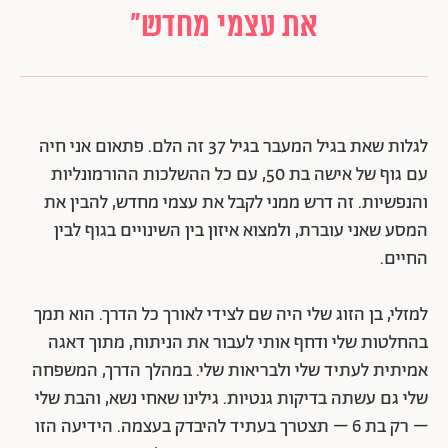
את עצמי מחדש"
לגלות שאת בגיל המעבר בגיל 37 זה הלם. פתאום אני חיה
עם גוף של אישה בת 50, עם כל ההשלכות ההורמונליות
והנפשיות. זה דרש ממני לקבל את עצמי מחדש, להבין את
המסע שאני עוברת, ולמצוא איזון בין השינויים בגוף לבין
החיים.
למזלי, בן הזוג שלי היה שם לצידי לאורך כל הדרך. הוא תמך
בהחלטות שלי ודחף אותי לעבור את הניתוח, מתוך דאגה
אמיתית לעתיד שלי ולבריאות שלי. במהלך הדרך, המשפחה
שלי גם עשתה בדיקות גנטיות. גילינו שאחי נשא, והבת שלי
– רק בת 6 – תצטרך בעתיד להיבדק בעצמה. הידיעה הזו