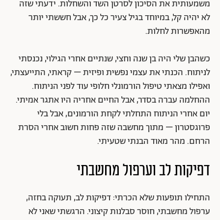
משמעותית את הסיכון לסרטן השד והשחלות. ידעתי שזה
לא יהיה קל, במיוחד בגיל צעיר כל כך, אבל חששתי יותר
מהאפשרות לחלות.
כשהבן שלי היה בן שנה וחצי, שנתיים אחרי הגילוי, נכנסתי
לניתוח. הכנתי את עצמי נפשית ופיזית – קראתי, התייעצתי,
ואפילו מצאתי טיפול הורמונלי חלופי עוד לפני הניתוח.
ההחלמה עברה בסדר, אבל החיים אחריה היו אתגר אמיתי.
יום אחרי הניתוח התחלתי לקחת הורמונים, אבל בלי
פרוגסטרון – מתוך מחשבה שזה פחות חשוב אחרי הסרת
הרחם. מהר מאוד הבנתי שטעיתי.
דפיקות לב וערפול מחשבתי
התחילו תופעות שלא הכרתי: דפיקות לב, תעוקה בחזה,
ערפול מחשבתי, חוסר סבלנות קיצוני. הרגשתי שאני לא