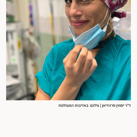
ד"ר יסמין פרהדיאן | צילום: באדיבות המצולמת