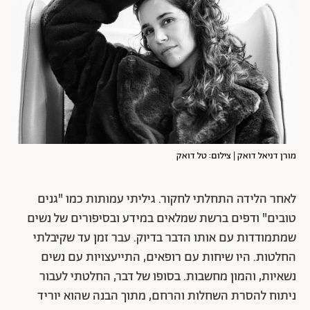
מורן דניאל דואק | צילום: טל דואק
לאחר הלידה התחלתי לחקור. גיליתי עמותות כמו "גנים
טובים" ודפים ברשת שמלאים במידע ובסיפורים של נשים
שמתמודדות עם אותו הדבר בדיוק. עבר זמן עד שקיבלתי
החלטות. היו שיחות עם רופאים, התייעצויות עם נשים
נשאיות, והמון מחשבות. בסופו של דבר, החלטתי לעבור
ניתוח להסרת השחלות והרחם, מתוך הבנה שהוא יוריד