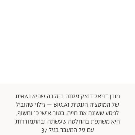
מורן דניאל דואק גילתה במקרה שהיא נשאית
של המוטציה הגנטית BRCA1 – גילוי שהוביל
למסע ששינה את חייה. בטור אישי כן וחשוף,
היא משתפת בהחלטה שעשתה ובהתמודדות
עם גיל המעבר בגיל 37