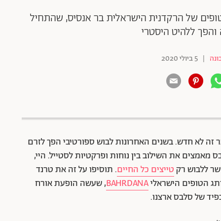
הטופים של הרקדנית הישראלית בר אנסיס, שהתחיל
והפך ללהיט היסטרי
ונה
|
5 ביולי 2020
ר זה לא חדש. בשנים האחרונות לבוש ספורטיבי הפך לזרם
ס מאמצים את השילוב בין נוחות ופרקטיות לסטייל. היי,
שר ללבוש רק
טייצים כל החיים
. תוסיפו על זה את טרנד
ותג הטופים הישראלי
BAHRDANA
, שעשה הופעת אורח
בפיד של סלבס ארצנו.