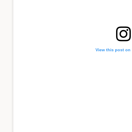
View this post on