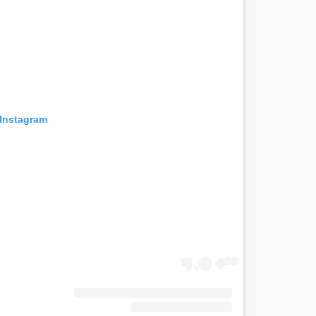
 Instagram