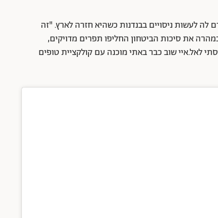
 לה לעשות ניסויים בבנדנות כשהיא חזרה לארץ. "זה
במהרה את סיכות הביטחון החליפו תפרים מדויקים,
י לאל.איי שוב כבר באתי מוכנה עם קולקציית טופים