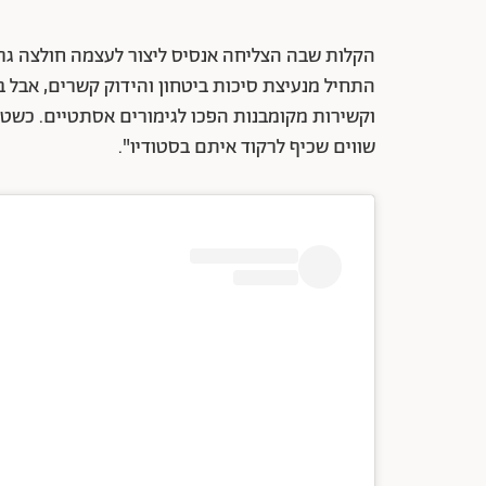
הקלות שבה הצליחה אנסיס ליצור לעצמה חולצה גרם
התחיל מנעיצת סיכות ביטחון והידוק קשרים, אבל 
וקשירות מקומבנות הפכו לגימורים אסתטיים. כשטסת
שווים שכיף לרקוד איתם בסטודיו".