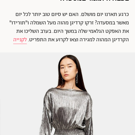
כרגע תארנו יום מושלם. האם יש סיום טוב יותר לכל יום
מאשר במסעדה? זרקו קרדיגן מהוה מעל השמלה ו"תורידו"
את האפקט הגלאמי שלה במשך היום. בערב השליכו את
הקרדיגן המהוה למגירה וצאו לקרוע את התפריט.
לקנייה