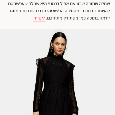
שמלה שחורה שכזו עם אפיל דרמטי היא שמלה שאפשר גם
להשתכר בתוכה. מהסיבה הפשוטה: מבט השכרות המזוגג
ייראה בתוכה כמו מסתורין מתוחכם.
לקנייה