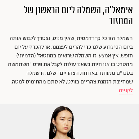
אימאל'ה, השמלה ליום הראשון של
המחזור
השמלה הזו כל כך דרמטית, שאין מנוס, נצטרך ללבוש אותה
ביום הכי גרוע שלנו כדי להרים לעצמנו, או להכריז על יום
חופש. אין אמצע. זו השמלה שרואים במונטאז' (הדמיוני)
מהסרט בו אנו חיות כשאנו עולות לקבל את פרס "השתמשה
בסכו"ם ממוחזר בארוחת הצהריים" שלנו. זו שמלה
שמחייבת הזמנת צהריים בוולט, לא סתם מהחומוס למטה.
לקנייה