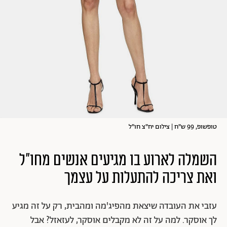
טופשופ, 99 ש"ח | צילום יח"צ חו"ל
השמלה לארוע בו מגיעים אנשים מחו"ל
ואת צריכה להתעלות על עצמך
עזבי את העובדה שיצאת מהפיג'מה ומהבית, רק על זה מגיע
לך אוסקר. למה על זה לא מקבלים אוסקר, לעזאזל? אבל