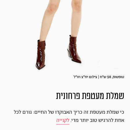
טופשופ, 98 ש"ח | צילום יח"צ חו"ל
שמלת מעטפת פרחונית
כי שמלת מעטפת זה כריך האבוקדו של החיים: גורם לכל
אחת להרגיש טוב יותר מדי.
לקנייה