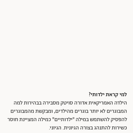
למי קראת ילדותי?
הילדה האמריקאית אדורה סויטק מסבירה בבהירות למה
המבוגרים לא יותר בוגרים מהילדים, ומבקשת מהמבוגרים
להפסיק להשתמש במילה "ילדותיים" כמילה המציינת חוסר
כשירות להתנהג בצורה הגיונית. הגיוני.