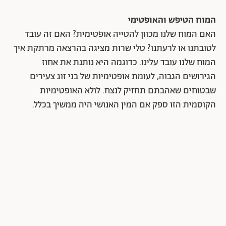
המוח הטיפש והאופטימי
האם המוח שלנו מכוון להטייה אופטימית? האם זה עובד
לטובתנו או לרעתנו? טלי שרות מציגה בהרצאה מרתקת איך
המוח שלנו עובד עלינו. כדוגמה היא נותנת את אחוז
הגירושים הגבוה, לעומת אופטימיות של בני זוג צעירים
שבטוחים שאהבתם תחזיק לנצח. לולא האופטימיות
הקוסמית הזו ספק אם המין האנושי היה ממשיך בכלל.