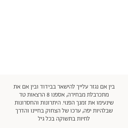
בין אם נגזר עלייך להישאר בבידוד ובין אם את
מתכרבלת מבחירה, אספנו 8 הרצאות טד
שינעימו את זמנך הפנוי. היתרונות והחסרונות
שבלהיות יפה, ערכו של הצחוק בחיינו והדרך
לחיות בתשוקה בכל גיל