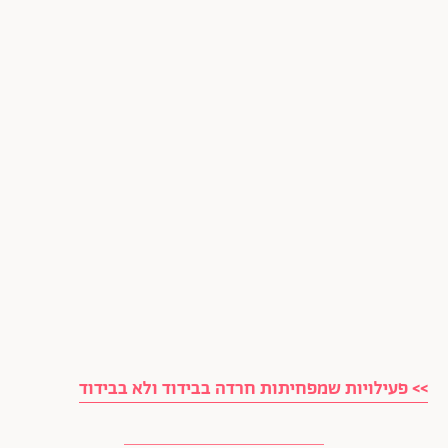
>> פעילויות שמפחיתות חרדה בבידוד ולא בבידוד