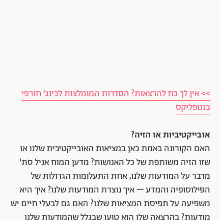
>> אין לך כח להרצאות? הסדרות המומלצות לבינג' חורפי
בנטפליקס
אובייקטיביות או הזיה?
האם הקורונה באמת כאן במציאות האובייקטיבית שלנו או
שזו הזיה משותפת של כל האנושות? מדען המוח אניל סת'
מדבר על המודעות שלנו, אחת התעלומות הגדולות של
הפילוסופיה והמדע – איך נוצרת המודעות שלנו? איך היא
משפיעה על תפיסת המציאות שלנו? האם גם לבעלי חיים יש
מודעות? בהרצאה שלו הוא טוען שבגלל שהמודעות שלנו