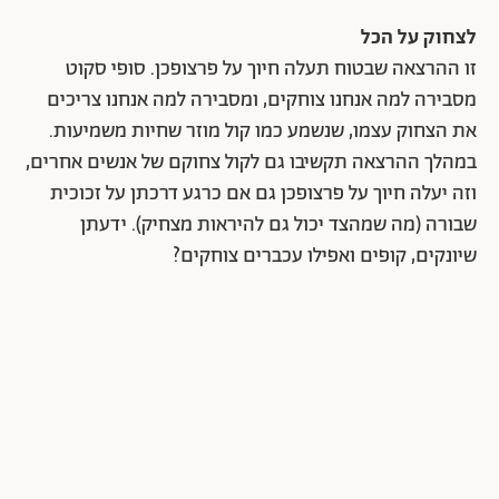
לצחוק על הכל
זו ההרצאה שבטוח תעלה חיוך על פרצופכן. סופי סקוט
מסבירה למה אנחנו צוחקים, ומסבירה למה אנחנו צריכים
את הצחוק עצמו, שנשמע כמו קול מוזר שחיות משמיעות.
במהלך ההרצאה תקשיבו גם לקול צחוקם של אנשים אחרים,
וזה יעלה חיוך על פרצופכן גם אם כרגע דרכתן על זכוכית
שבורה (מה שמהצד יכול גם להיראות מצחיק). ידעתן
שיונקים, קופים ואפילו עכברים צוחקים?