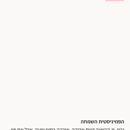
הפמיניסטית השמחה