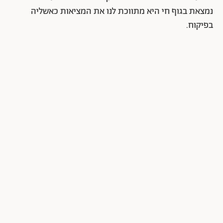
נמצאת בגוף חי היא מתווכת לנו את המציאות כאשליה
בפיקוח.