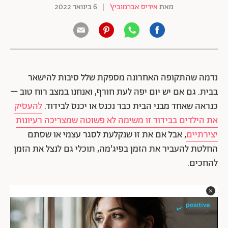
מאת
איריס אברמוביץ'
|
6 בינואר 2022
נדמה שהתקופה האחרונה מספקת שלל סיבות להישאר
בבית. גם אם יש יום יפה לעת חורף, ואנחנו במצב רוח טוב –
כנראה שאחד מבני הבית כבר נכנס או יכנס לבידוד.
להעסיק
את הילדים בבידוד זו משימה לא פשוטה שמצריכה רעיונות
יצירתיים
, אבל אם את זו שנקלעת לסגר עצמי או שסתם
החלטת להעביר את הזמן בפיג'מה, תוכלי גם לנצל את הזמן
להחכים.