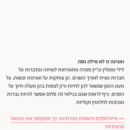
ואגינה זו לא מילה גסה
לילי טומלין וג'יין פונדה מתארחות לשיחה ומדברות על
חברות נשית לאורך השנים. הן צוחקות על ואגינות יבשות, על
מעט הזמן שנשאר להן לחיות ורק לצפות בהן מעלה חיוך על
הפנים. כיף לראות שגם בגילאי 70 פלוס אפשר להיות גברות
מגניבות לחלוטין וקוליות.
>> מיינדפולנס ורשתות חברתיות: כך תמקסמי את ההנאה
מהמיניות