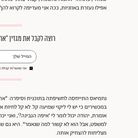
אפילו נעזרת באוזניות, ככה אני מעדיפה לקרוא להן"
רוצה לקבל את מגזין ״את
אני מאשר/ת קבלת ני
נחמיאס התייחסה לחשיפתה בתוכנית וסיפרה: "אתמו
במכשירים כי יש לי ליקוי שמיעה קל. לא קל לחיות 
אומרת, יהודה יכול לומר לי 'איפה הגבינה?', ואני י
למשפט, אבל הוא לא קשור למה שנאמר". היא גם ש
מצליחות להצחיק אותה.