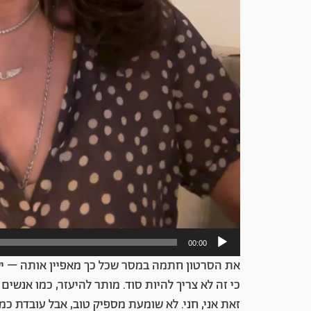
00:00
את הסרטון חתמה במסר שכל כך מאפיין אותה – ישיר
כי זה לא צריך להיות סוד. מותר להיעזר, כמו אנשי
זאת אני, חני. לא שומעת מספיק טוב, אבל עובדת כמו 