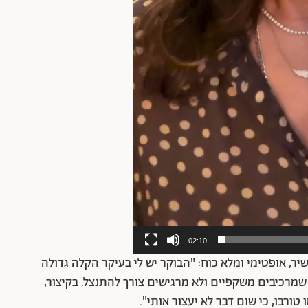
02:10
, אופטימי ומלא כוח: "הבוקר יש לי בעיקר הקלה גדולה
ם שמרכיבים משקפיים ולא מרגישים צורך להתנצל. בקיצור,
טורבו, כי שום דבר לא יעצור אותי".