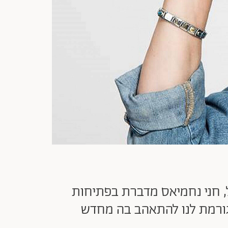
 ליקוי שמיעה קל, חני נחמיאס מדברת בפתיחות
 גורמת לנו להתאהב בה מחדש