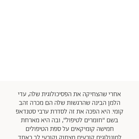
אחרי שהצחיקה את הפסיכולוגית שלה, עדי
הלמן הבינה שהרגשות שלה הם מכרה זהב
קומי. היא הפכה את זה לסדרת ערבי סטנדאפ
בשם "חומרים לטיפול", ובה היא מארחת
חמישה קומיקאים על ספת הטיפולים
למונולוגים קורעים מצחוק וקורעי לב כאחד.