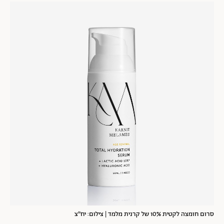
סרום חומצה לקטית 10% של קרנית מלמד | צילום: יח"צ