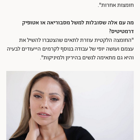
חומצות אחרות".
מה עם אלה שסובלות למשל מסבוריאה או אטופיק
דרמטיטיס?
"החומצה הלקטית עוזרת לתאים שהצטברו להשיל את
עצמם ועושה יופי של עבודה בנוסף לקרמים הייעודים לבעיה
והיא גם מתאימה לנשים בהיריון ולמיניקות".