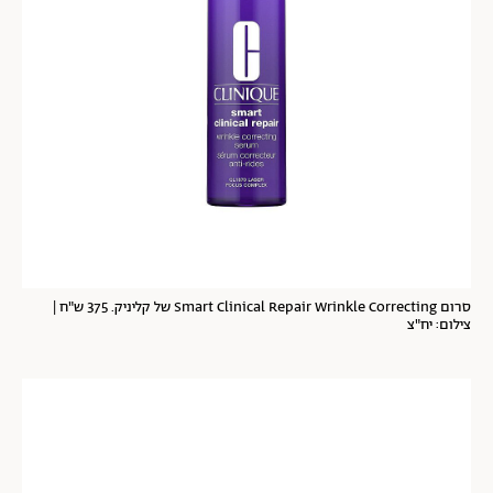
סרום Smart Clinical Repair Wrinkle Correcting של קליניק. 375 ש"ח |
צילום: יח"צ