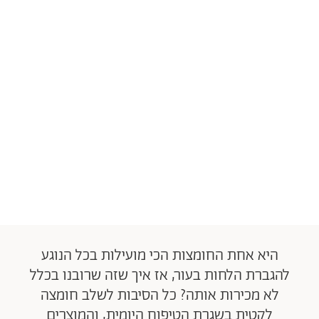
היא אחת החומצות הכי מועילות בכל הנוגע
להגברת הלחות בעור, אז איך שזה שרובנו בכלל
לא מכירות אותה? כל הסיבות לשלב חומצה
לקטית בשגרת הטיפוח היומית, והמוצרים