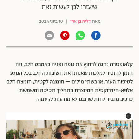
שיעזרו לכן לעשות זאת
מאת
דליה בן ארי
|
10 ביוני 2024
קלאופטרה נהגה לרחוץ את גופה ופניה באמבט חלב, וזה
הזמן להזכיר למלכות שאנחנו את חשיבות החלב בכל הנוגע
לטיפוח העור, או בשתי מילים – חומצה לקטית, חומצת חלב
אלפא-הידרוקסית המיוצרת בתהליך תסיסה ומשמשת
כרכיב מגביר לחות שרובנו לא מודעות לקיומה.