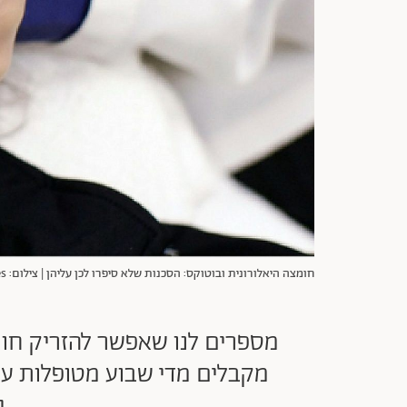
חומצה היאלורונית ובוטוקס: הסכנות שלא סיפרו לכן עליהן | צילום: Gettyiamges
מספרים לנו שאפשר להזריק חומ
מקבלים מדי שבוע מטופלות עם
י