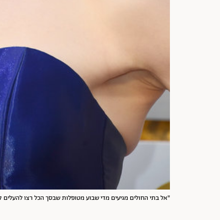
"אל בתי החולים מגיעים מדי שבוע מטופלות שבסך הכל רצו להעלים 