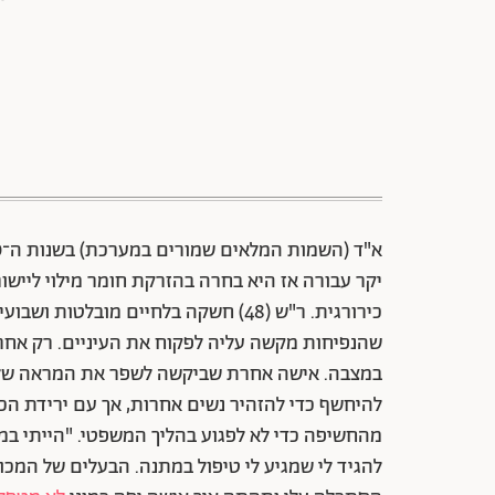
יקר עבורה אז היא בחרה בהזרקת חומר מילוי לייש
כירורגית. ר"ש (48) חשקה בלחיים מובלט
שהנפיחות מקשה עליה לפקוח את העיניים. רק אחר
להיחשף כדי להזהיר נשים אחרות, אך עם ירידת הכ
מהחשיפה כדי לא לפגוע בהליך המשפטי. "הייתי במ
להגיד לי שמגיע לי טיפול במתנה. הבעלים של המכ