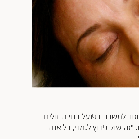
ור למשרד. בפועל בתי החולים
זה שוק פרוץ לגמרי, כל אחד