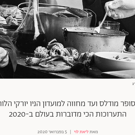
ג
ר מודלס ועד מחווה למועדון הניו יורקי הלו
התערוכות הכי מדוברות בעולם ב-2020
מאת
ליאת לוי
|
5 בפברואר 2020