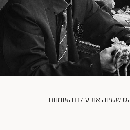
הט ששינה את עולם האומנות.