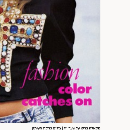
מיכאלה ברקו על שער ווג | צילום כריכת העיתון