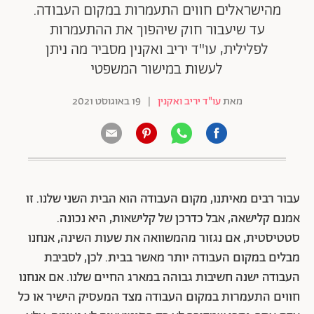
מהישראלים חווים התעמרות במקום העבודה.
עד שיעבור חוק שיהפוך את ההתעמרות
לפלילית, עו"ד יריב ואקנין מסביר מה ניתן
לעשות במישור המשפטי
מאת
עו"ד יריב ואקנין
|
19 באוגוסט 2021
עבור רבים מאיתנו, מקום העבודה הוא הבית השני שלנו. זו
אמנם קלישאה, אבל כדרכן של קלישאות, היא נכונה.
סטטיסטית, אם נגזור מהמשוואה את שעות השינה, אנחנו
מבלים במקום העבודה יותר מאשר בבית. לכן, לסביבת
העבודה ישנה חשיבות גבוהה במארג החיים שלנו. אם אנחנו
חווים התעמרות במקום העבודה מצד המעסיק הישיר או כל