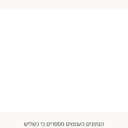
הנתונים העגומים מספרים כי כשליש