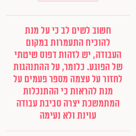
חשוב לשים לב כי על מנת
להוכיח התעמרות במקום
העבודה, יש לזהות דפוס שיטתי
של הפוגע. כלומר, על ההתנהגות
לחזור על עצמה מספר פעמים על
מנת להראות כי ההתנכלות
המתמשכת יצרה סביבת עבודה
עוינת ולא נעימה