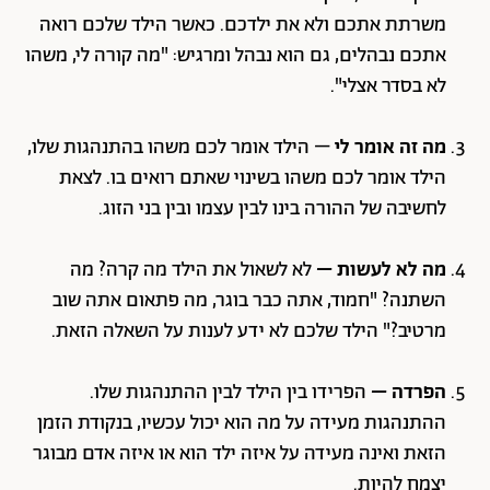
משרתת אתכם ולא את ילדכם. כאשר הילד שלכם רואה
אתכם נבהלים, גם הוא נבהל ומרגיש: "מה קורה לי, משהו
לא בסדר אצלי".
מה זה אומר לי
– הילד אומר לכם משהו בהתנהגות שלו,
הילד אומר לכם משהו בשינוי שאתם רואים בו. לצאת
לחשיבה של ההורה בינו לבין עצמו ובין בני הזוג.
מה לא לעשות –
לא לשאול את הילד מה קרה? מה
השתנה? "חמוד, אתה כבר בוגר, מה פתאום אתה שוב
מרטיב?" הילד שלכם לא ידע לענות על השאלה הזאת.
הפרדה –
הפרידו בין הילד לבין ההתנהגות שלו.
ההתנהגות מעידה על מה הוא יכול עכשיו, בנקודת הזמן
הזאת ואינה מעידה על איזה ילד הוא או איזה אדם מבוגר
יצמח להיות.