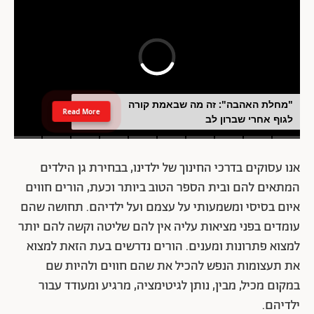
"מחלת האהבה": זה מה שבאמת קורה
Read More
לגוף אחרי שברון לב
אנו עסוקים בדרכי החינוך של ילדינו, בבחירת גן הילדים
המתאים להם ובית הספר הטוב ביותר וכעת, הורים חווים
איום בסיסי ומשמעותי על עצמם ועל ילדיהם. תחושה שהם
עומדים בפני מציאות עליה אין להם שליטה וקשה להם יותר
למצוא פתרונות ומענים. הורים נדרשים בעת הזאת למצוא
את תעצומות הנפש להכיל את שהם חווים ולהיות שם
במקום מכיל, מבין, נותן לגיטימציה, מרגיע ומעודד עבור
ילדיהם.