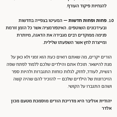
להנחיות פיקוד העורף.
פחות ופחות חדשות –
המעיטו בצפייה בחדשות
ובעידכונים השוטפים. האינפורמציה אשר כל הזמן זורמת
פנימה ממוקדים רבים מגבירה את הדאגה, מיותרת
ומייצרת לחץ אשר השפעתו שלילית.
הורים יקרים, מה שאתם רואים כעת הוא זמני ולא כאן על
מנת להישאר. תוכלו אתם והילדים שלכם ללמוד לפתח שפה
רגשית, לעודד, לחזק, לגלות כוחות התגברות ולהיות ספר
הזיכרונות של הילדים שלכם – להזכיר להם שהיה קשה
ושהם התגברו על הקושי.
יהודית אוליבר היא מדריכת הורים מוסמכת מטעם מכון
אלדר