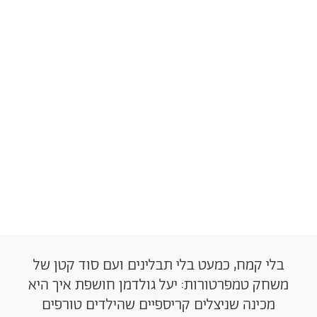
בלי קמח, כמעט בלי תבלינים ועם סוד קטן של
משחק טמפרטורות: יעל גולדמן חושפת איך היא
מכינה שניצלים קריספיים שהילדים טורפים