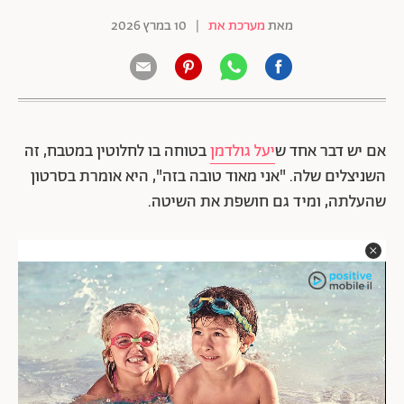
מאת
מערכת את
|
10 במרץ 2026
אם יש דבר אחד ש
יעל גולדמן
בטוחה בו לחלוטין במטבח, זה
השניצלים שלה. "אני מאוד טובה בזה", היא אומרת בסרטון
שהעלתה, ומיד גם חושפת את השיטה.