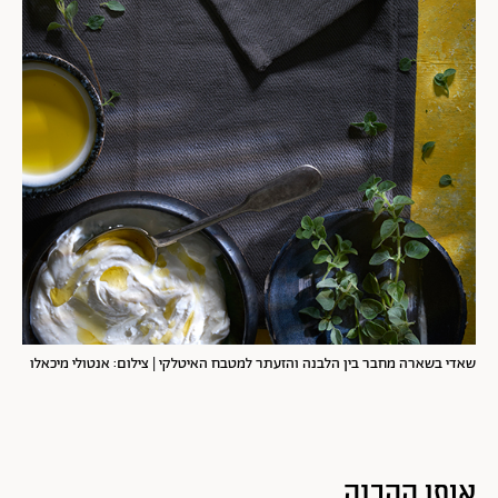
שאדי בשארה מחבר בין הלבנה והזעתר למטבח האיטלקי | צילום: אנטולי מיכאלו
אופן ההכנה