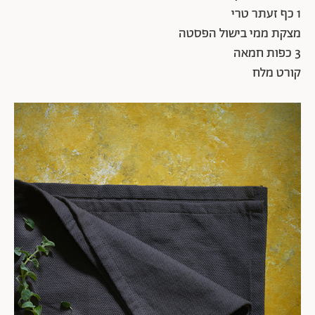
1 כף זעתר טרי
מצקת ממי בישול הפסטה
3 כפות חמאה
קורט מלח