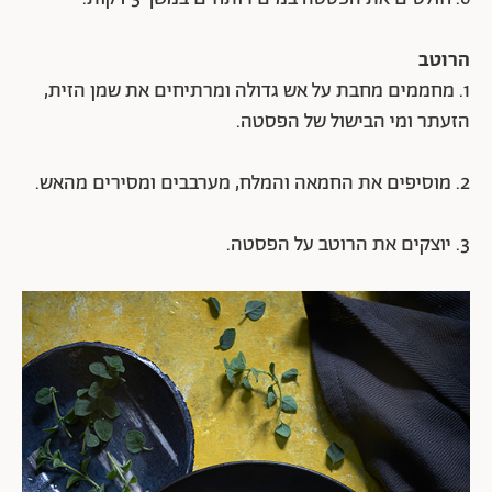
הרוטב
1. מחממים מחבת על אש גדולה ומרתיחים את שמן הזית,
הזעתר ומי הבישול של הפסטה.
2. מוסיפים את החמאה והמלח, מערבבים ומסירים מהאש.
3. יוצקים את הרוטב על הפסטה.