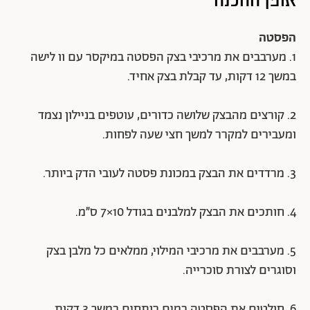
הפסטה
1. מערבבים את מרכיבי בצק הפסטה במיקסר עם וו לישה
במשך 12 דקות, עד קבלת בצק אחיד.
2. קורצים מהבצק שלושה כדורים, עוטפים בניילון נצמד
ומעבירים למקרר למשך חצי שעה לפחות.
3. מרדדים את הבצק במכונת פסטה לעובי הדק ביותר.
4. חותכים את הבצק למלבנים בגודל 10×7 ס״מ.
5. מערבבים את מרכיבי המילוי, ממלאים כל מלבן בצק
וסוגרים לצורת סוכרייה.
6. חולטים את הפסטה במים רותחים במשך 3 דקות.