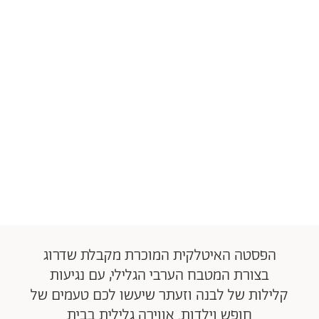
הפסטה האיטלקית המוכרת מקבלת שדרוג
בצורת המטבח הערבי הגלילי, עם נגיעות
קלילות של לבנה וזעתר שיעשו לכם טעמים של
חופש וילדות. אווירה גלילית בבית