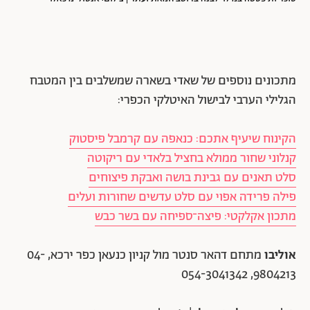
מתכונים נוספים של שאדי בשארה שמשלבים בין המטבח
הגלילי הערבי לבישול האיטלקי הכפרי:
הקינוח שיעיף אתכם: כנאפה עם קרמבל פיסטוק
קנלוני שחור ממולא בחציל בלאדי עם ריקוטה
סלט תאנים עם גבינת בושה ואבקת פיצוחים
פילה פרידה אפוי עם סלט עדשים שחורות ועלים
מתכון אקלקטי: פיצה־ספיחה עם בשר כבש
אוליבו
מתחם דהאר סנטר מול קניון כנעאן כפר ירכא, 04-
9804213, 054-3041342