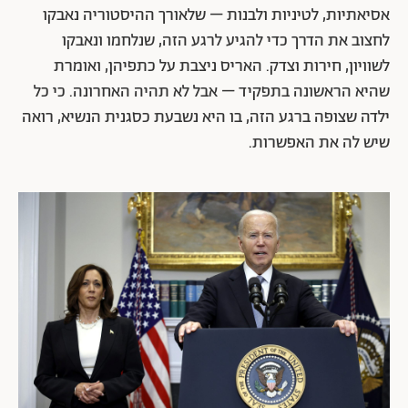
אסיאתיות, לטיניות ולבנות – שלאורך ההיסטוריה נאבקו
לחצוב את הדרך כדי להגיע לרגע הזה, שנלחמו ונאבקו
לשוויון, חירות וצדק. האריס ניצבת על כתפיהן, ואומרת
שהיא הראשונה בתפקיד – אבל לא תהיה האחרונה. כי כל
ילדה שצופה ברגע הזה, בו היא נשבעת כסגנית הנשיא, רואה
שיש לה את האפשרות.