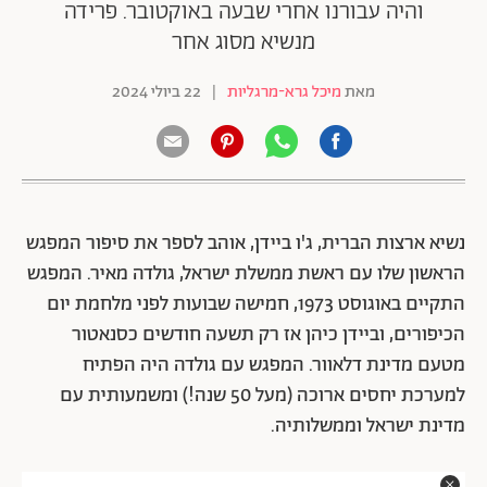
והיה עבורנו אחרי שבעה באוקטובר. פרידה
מנשיא מסוג אחר
מאת
מיכל גרא-מרגליות
|
22 ביולי 2024
נשיא ארצות הברית, ג'ו ביידן, אוהב לספר את סיפור המפגש
הראשון שלו עם ראשת ממשלת ישראל, גולדה מאיר. המפגש
התקיים באוגוסט 1973, חמישה שבועות לפני מלחמת יום
הכיפורים, וביידן כיהן אז רק תשעה חודשים כסנאטור
מטעם מדינת דלאוור. המפגש עם גולדה היה הפתיח
למערכת יחסים ארוכה (מעל 50 שנה!) ומשמעותית עם
מדינת ישראל וממשלותיה.