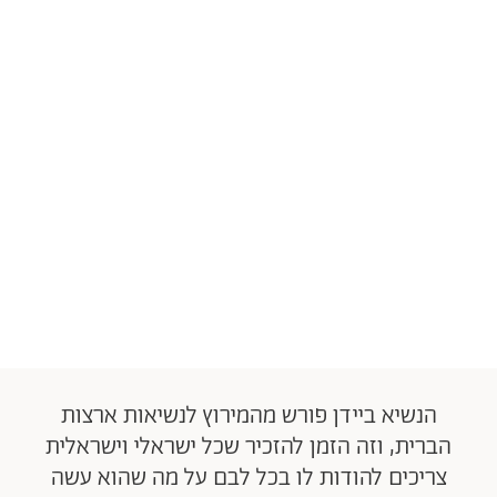
הנשיא ביידן פורש מהמירוץ לנשיאות ארצות
הברית, וזה הזמן להזכיר שכל ישראלי וישראלית
צריכים להודות לו בכל לבם על מה שהוא עשה