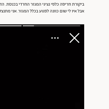
ביקורת חריפה כלפי נציגי המגזר החרדי בכנסת. הדב
אבל איו לי שום כוונה לפגוע בכלל המגזר. אני מתנצ