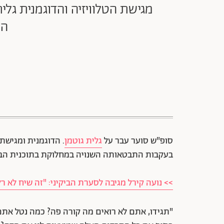
מגישת הטלוויזיה והדוגמנית ג
הח
סופ"ש סוער עבר על
גלית גוטמן
. הדוגמנית ומגישת
בעקבות התבטאותה השנויה במחלוקת בתוכנית הבוקר
>> נועה קירל מגיבה לסערת הביקיני: "זה שיח לא רל
"תגידו, אתם לא רואים מה קורה פה? כמה נטל אתם