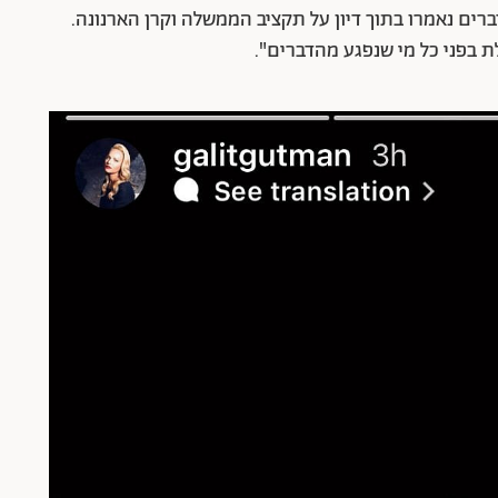
רים נאמרו בתוך דיון על תקציב הממשלה וקרן הארנונה.
לת בפני כל מי שנפגע מהדברים".