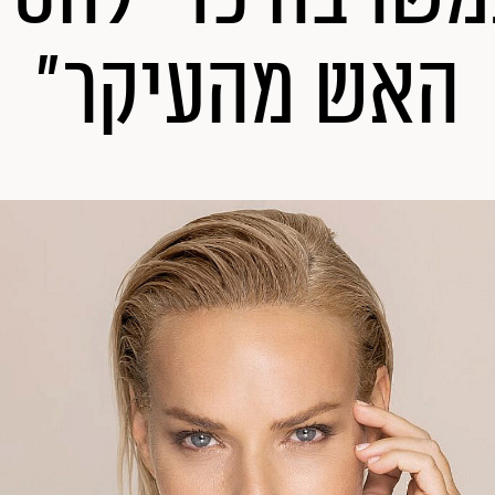
האש מהעיקר"