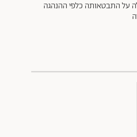
לה על התבטאותה כלפי ההנהגה
ה