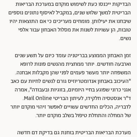
הבדיקות ייכנסו כעת לשימוש מוקדם במערכת הבריאות
הבריטית למשך שלוש שנים, במקביל לאיסוף נתונים נוספים
שיבחנו את יעילותן. מומחים מעריכים כי אם התוצאות יהיו
טובות, הן עשויות לשנות את מסלול האבחון עבור אלפי
נשים.
זמן האבחון הממוצע בבריטניה עומד כיום על תשע שנים
וארבעה חודשים. יותר ממחצית מהנשים פונות לרופא
המשפחה יותר מעשר פעמים לפני שהן מקבלות אבחנה.
"העיכוב באבחון אנדומטריוזיס גורם לנשים לחיות עם כאב
אגני כרוני שפוגע בחיי היומיום, בזוגיות ובעבודה", אמרה
ד"ר אנסטסיה חלקידו, לעיתון הבריטי Mail Online.
לדבריה, הכלים החדשים עשויים לאפשר זיהוי מוקדם יותר
של המחלה והתחלת טיפול בשלב מוקדם יותר.
מערכת הבריאות הבריטית בוחנת גם בדיקת דם חדשה