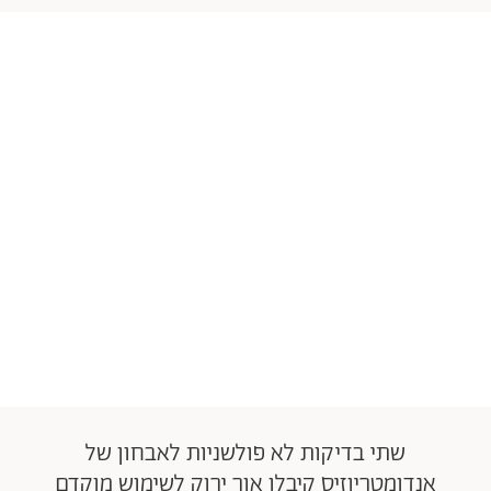
שתי בדיקות לא פולשניות לאבחון של
אנדומטריוזיס קיבלו אור ירוק לשימוש מוקדם