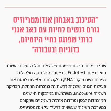
"העיכוב באבחון אנדומטריוזיס
גורם לנשים לחיות עם כאב אגני
כרוני שפוגע בחיי היומיום,
בזוגיות ובעבודה"
שתי בדיקות חדשות מציעות גישה אחרת לחלוטין. הראשונה
היא בדיקת Endotest, בדיקת רוק שמזהה מולקולות
זעירות בשם מיקרו־RNA, מולקולות המסייעות לווסת את
פעילות הגנים ועלולות להשתנות בנוכחות המחלה. הבדיקה
השנייה EndoSure, משתמשת במדבקות חיישנים
המוצמדות לבטן ומודדות אותות חשמליים שמקורם
במערכת העיכול, שעשויים להעיד על אנדומטריוזיס.