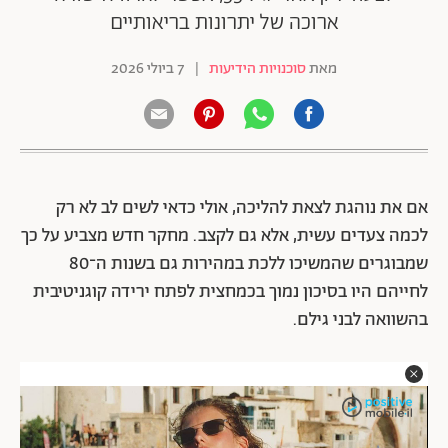
ארוכה של יתרונות בריאותיים
מאת
סוכנויות הידיעות
|
7 ביולי 2026
אם את נוהגת לצאת להליכה, אולי כדאי לשים לב לא רק
לכמה צעדים עשית, אלא גם לקצב. מחקר חדש מצביע על כך
שמבוגרים שהמשיכו ללכת במהירות גם בשנות ה־80
לחייהם היו בסיכון נמוך בכמחצית לפתח ירידה קוגניטיבית
בהשוואה לבני גילם.