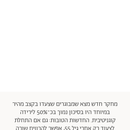
מחקר חדש מצא שמבוגרים שצעדו בקצב מהיר
במיוחד היו בסיכון נמוך בכ־50% לירידה
קוגניטיבית. החדשות הטובות: גם אם התחלת
לצעוד רק אחרי גיל 55, אפשר להרוויח שורה