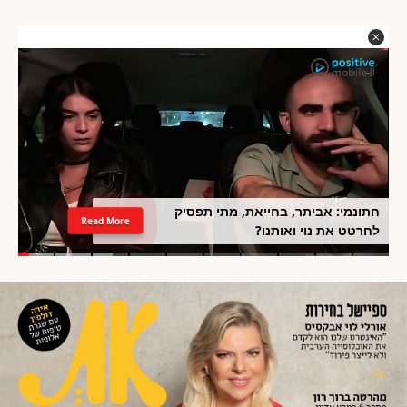
חתונמי: אביתר, בחייאת, מתי תפסיק
Read More
לחרטט את נוי ואותנו?