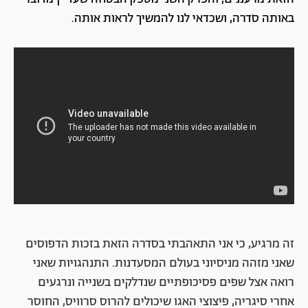
באותה סדרה, ושכדאי לנו להמשיך לראות אותה.
זה מרגיע, כי אני התאהבתי בסדרה הזאת בזכות הדפוסים
שאני מזהה מניסיוני בעולם המסעדנות. התנהגויות שאני
רואה אצל שפים פסיכופתיים שנדלקים בשנייה ונרגעים
אחרי סיגריה, פיצוצי האגו שיכולים להרוס סרוויס, החוסר