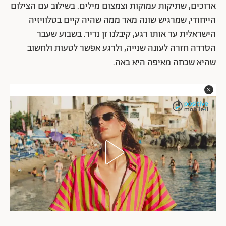
ארוכים, שתיקות עמוקות וצמצום מילים. בשילוב עם הצילום
הייחודי, שמרגיש שונה מאד ממה שהיה קיים בטלוויזיה
הישראלית עד אותו רגע, קיבלנו זן נדיר. בשבוע שעבר
הסדרה חזרה לעונה שנייה, ולרגע אפשר לטעות ולחשוב
שהיא שכחה מאיפה היא באה.