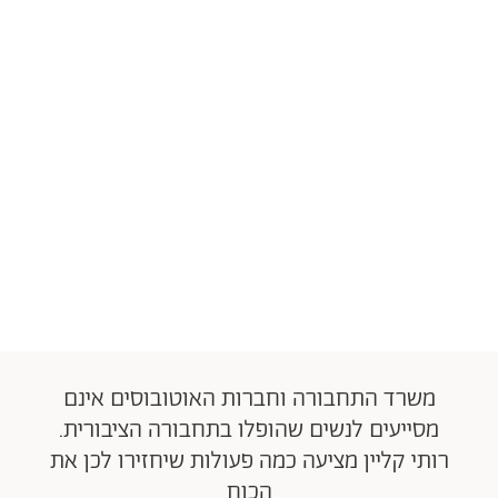
משרד התחבורה וחברות האוטובוסים אינם
מסייעים לנשים שהופלו בתחבורה הציבורית.
רותי קליין מציעה כמה פעולות שיחזירו לכן את
הכוח