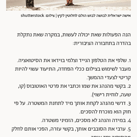
אישה ישראלית לבושה לבוש הולם לחלוטין לקיץ | צילום: shutterstock
הנה הפעולות שאת יכולה לעשות, במקרה שאת נתקלת
בהדרה בתחבורה הציבורית:
1. שלפי את הטלפון הנייד וצלמי בוידאו את הסיטואציה.
מעבר לשימוש בצילום ככלי הפחדה, התיעוד עשוי להיות
קריטי לצעדי ההמשך.
2. בקשי מהנהג את שמו וכתבי את פרטי האוטובוס (קו,
שעה, לוחית רישוי).
3. דרשי מהנהג לקחת אותך מיד לתחנת המשטרה. על פי
חוק הוא מוכרח להסכים.
4. במידה והנהג לא מסכים, הזמיני משטרה.
5. ערבי את הסובבים אותך, בקשי עזרה, הפכי אותם לחלק