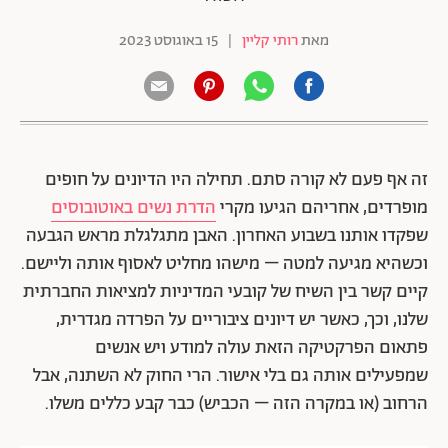
מאת
רותי קליין
|
15 באוגוסט 2023
זה אף פעם לא קורה סתם. תחילה היו הדיונים על חופים
מופרדים, אחריהם הגיעו מקרי
הדרת נשים באוטובוסים
שפקדו אותנו בשבוע האחרון. האבן מתגלגלת מראש הגבעה
וכשהיא מגיעה למטה – מישהו מחליט לאסוף אותה וליישם.
קיים קשר בין השיח של קובעי המדיניות למציאות החברתית
שלנו, וכך, כאשר יש דיונים ציבוריים על הפרדה מגדרית,
פתאום הפרקטיקה הזאת עולה למודע ויש אנשים
שמפעילים אותה גם בלי אישור. הרי החוק לא השתנה, אבל
הרחוב (או במקרה הזה – הכביש) כבר קבע כללים משלו.