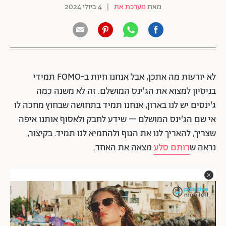
מאת
מערכת את
|
4 ביולי 2024
לא יודעות מה אתכן, אבל אנחנו חיות ב-FOMO תמידי
בניסיון למצוא את הג'ינס המושלם. זה לא משנה כמה
ג'ינסים יש לנו בארון, אנחנו תמיד בתחושה שבחוץ מחכה לו
אי שם הג'ינס המושלם – שידע לחבק ולאסוף אותנו איפה
שצריך, להאריך לנו את הגוף ולהחמיא לנו תמיד. בקיצור,
נראה ש
רותם סלע
מצאה את האחד.