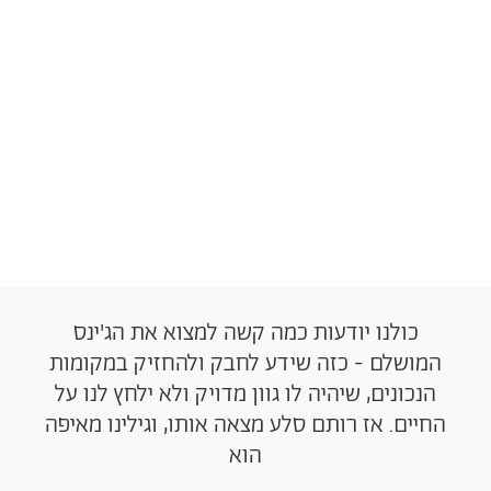
כולנו יודעות כמה קשה למצוא את הג'ינס
המושלם - כזה שידע לחבק ולהחזיק במקומות
הנכונים, שיהיה לו גוון מדויק ולא ילחץ לנו על
החיים. אז רותם סלע מצאה אותו, וגילינו מאיפה
הוא