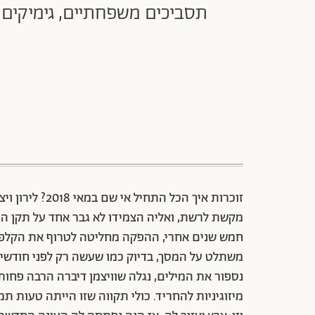
תסביכים משפחתיים, גימיקים הז
זוכרות איך הכל
מקשת לרשת, ואליה הצמידו לא גבר אחד על תקן הסיי
חמש שנים אחרי, ההפקה מחליטה לטרוף את הקלפים.
משתלט על המסך, בדיוק כמו שעשה רק לפני חודשיי
נספור את המילים, נגלה שוויצמן דיברה הרבה פחו
מיזוגיניות להחריד. כולי תקווה שזו הייתה טעות תמ