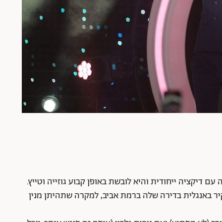
ם דיקציה ייחודית והיא לובשת באופן קבוע גוזייה וטייץ.
יר באנגלית בדירה שלה ברמת אביב, למקרה שתהיתן מנין