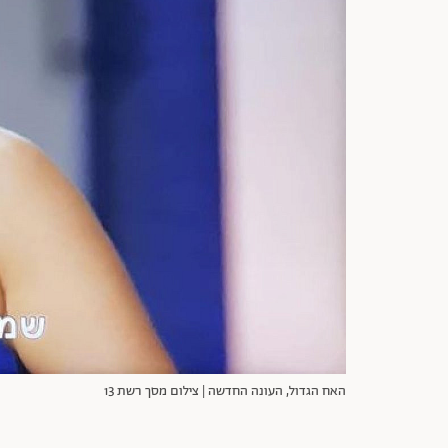
האח הגדול, העונה החדשה | צילום מסך רשת 13