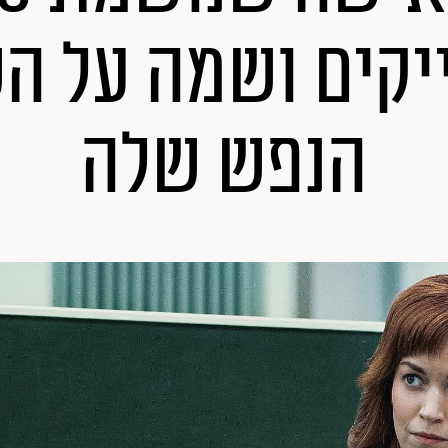
יקים ושמה על 
הנפש שלה