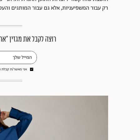
רק עבור המשפיעניות, אלא גם עבור המותגים והעס
רוצה לקבל את מגזין ״את
אני מאשר/ת קבלת ני