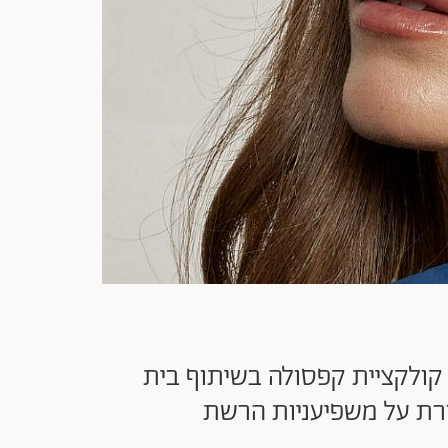
קולקציית קפסולה בשיתוף בית
רת על משפיעניות הרשת