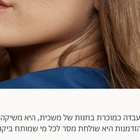
שעבדה כמוכרת בחנות של משכית, היא משיקה 
הזדמנות היא שולחת מסר לכל מי שמותח ביקו