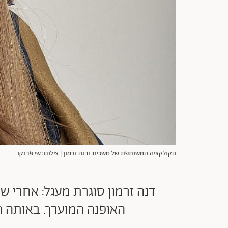
הקולקציה המשותפת של משכית ודנה זרמון | צילום: שי פרנקו
דנה זרמון סוגרת מעגל: אחרי 
האופנה המוערך. באותה 