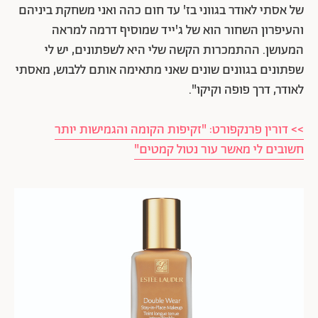
של אסתי לאודר בגווני בז' עד חום כהה ואני משחקת ביניהם
והעיפרון השחור הוא של ג'ייד שמוסיף דרמה למראה
המעושן. ההתמכרות הקשה שלי היא לשפתונים, יש לי
שפתונים בגוונים שונים שאני מתאימה אותם ללבוש, מאסתי
לאודר, דרך פופה וקיקו".
>> דורין פרנקפורט: "זקיפות הקומה והגמישות יותר
חשובים לי מאשר עור נטול קמטים"