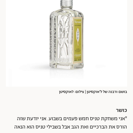
בושם ורבנה של ל'אוקסיטן | צילום: לאוקסיטן
כושר
"אני משחקת טניס חמש פעמים בשבוע. אני יודעת שזה
הורס את הברכיים ואת הגב אבל בשבילי טניס הוא הנאה