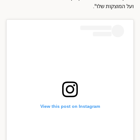
ועל המוצקות שלו".
View this post on Instagram