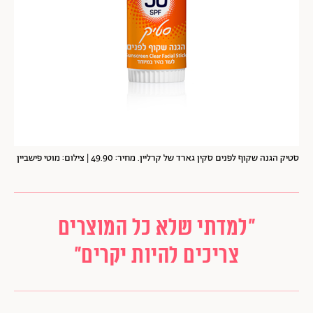
סטיק הגנה שקוף לפנים סקין גארד של קרליין. מחיר: 49.90 | צילום: מוטי פישביין
"למדתי שלא כל המוצרים
צריכים להיות יקרים"