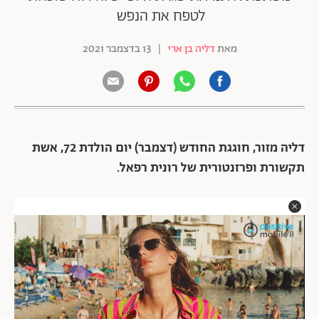
לטפח את הנפש
מאת
דליה בן ארי
|
13 בדצמבר 2021
דליה מזור, חוגגת החודש (דצמבר) יום הולדת 72, אשת
תקשורת ופרזנטורית של רונית רפאל.