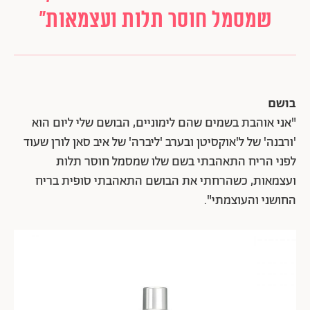
שמסמל חוסר תלות ועצמאות"
בושם
"אני אוהבת בשמים שהם לימוניים, הבושם שלי ליום הוא
'ורבנה' של ל'אוקסיטן ובערב 'ליברה' של איב סאן לורן שעוד
לפני הריח התאהבתי בשם שלו שמסמל חוסר תלות
ועצמאות, כשהרחתי את הבושם התאהבתי סופית בריח
החושני והעוצמתי".