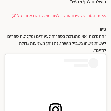
מושלמת לגוף ולנפש".
>> זה הסוד של עינת ארליך לעור מושלם גם אחרי גיל 50
טיפ
"התנדבות. אני מתנדבת בספריה לעיוורים ומקליטה ספרים
לעשות משהו בשביל מישהו. זה נותן משמעות גדולה
לחיים".