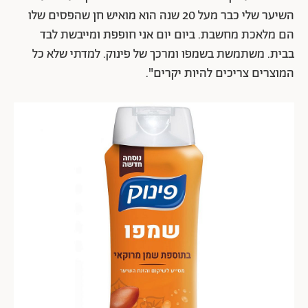
השיער שלי כבר מעל 20 שנה הוא מואיש חן שהפסים שלו
הם מלאכת מחשבת. ביום יום אני חופפת ומייבשת לבד
בבית. משתמשת בשמפו ומרכך של פינוק. למדתי שלא כל
המוצרים צריכים להיות יקרים".