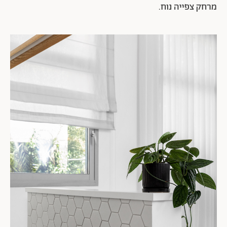
מרחק צפייה נוח.