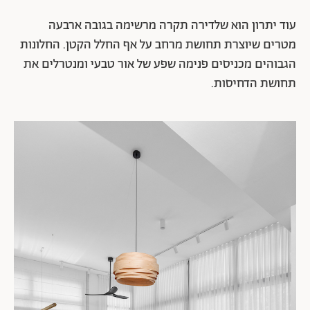
עוד יתרון הוא שלדירה תקרה מרשימה בגובה ארבעה
מטרים שיוצרת תחושת מרחב על אף החלל הקטן. החלונות
הגבוהים מכניסים פנימה שפע של אור טבעי ומנטרלים את
תחושת הדחיסות.