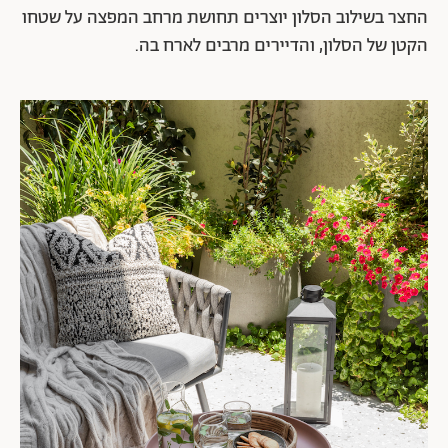
החצר בשילוב הסלון יוצרים תחושת מרחב המפצה על שטחו
הקטן של הסלון, והדיירים מרבים לארח בה.