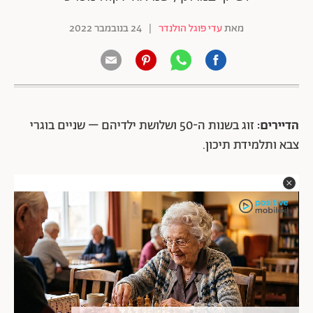
מאת
עדי פוגל הולנדר
|
24 בנובמבר 2022
הדיירים:
זוג בשנות ה-50 ושלושת ילדיהם – שניים בוגרי
צבא ותלמידת תיכון.