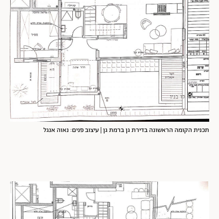
תכנית הקומה הראשונה בדירת גן ברמת גן | עיצוב פנים: נאוה אנגל