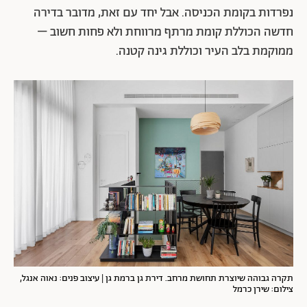
נפרדות בקומת הכניסה. אבל יחד עם זאת, מדובר בדירה
חדשה הכוללת קומת מרתף מרווחת ולא פחות חשוב –
ממוקמת בלב העיר וכוללת גינה קטנה.
תקרה גבוהה שיוצרת תחושת מרחב. דירת גן ברמת גן | עיצוב פנים: נאוה אנגל,
צילום: שירן כרמל