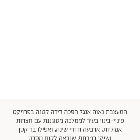
המעצבת נאוה אנגל הפכה דירה קטנה בפרויקט
פינוי-בינוי בעיר לממלכה מסוגננת עם חצרות
אנגליות, ארבעה חדרי שינה, ואפילו בר קטן
ושיקי במרתף, שנראה לקוח מסרט