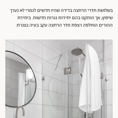
בשלושת חדרי הרחצה בדירה שהיו חדשים לגמרי לא נערך
שיפוץ, אך הותקנו בהם יחידות נגרות חדשות. ביחידת
ההורים הוחלפה רצפת חדר הרחצה עקב בעיה בצנרת.