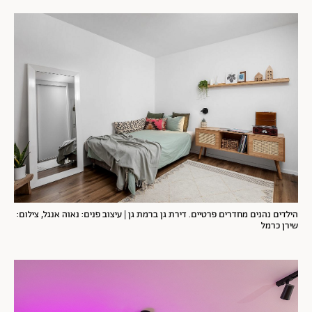
הילדים נהנים מחדרים פרטיים. דירת גן ברמת גן | עיצוב פנים: נאוה אנגל, צילום:
שירן כרמל