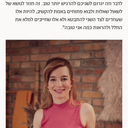
לדבר וזה יגרום לשניכם להרגיש יותר טוב. זה חוזר לנושא של
לשאול שאלות ולבוא פתוחים באמת להקשיב, להיות אלו
שעוזרים לצד השני להתבטא ולא אלו שחייבים למלא את
החלל ולהראות כמה אני טובה".