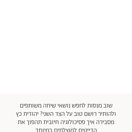
שוב מנסות לחפש נושאי שיחה משותפים
ולהותיר רושם טוב על הצד השני? יהודית כץ
מסבירה איך פסיכולוגיה חיובית תהפוך את
הדייטים למוצלחים במיוחד