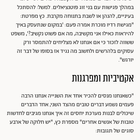
במהלך פגישות עם בני זוג פוטנציאלים. למשל: להסתכל
בעיניים, להנהן או לשבת בתנוחה מקרבת. כץ מפרטת:
"מגישת רדיו מוכרת אמרה פעם: 'במקום שנתעסק באיך
להיראות כאילו אני מקשיבה, מה אם פשוט נקשיב?', משפט
ששווה לזכור כי אם אנחנו לא מצליחים להתמסר ורק
עסוקים בלהרשים ולחשוב מה נגיד אז בסופו של דבר זה
יורגש".
אקטיביות ומפרגנות
"כשאנחנו מנסים להכיר אחד את השנייה אנחנו הרבה
פעמים נשמע דברים טובים מהצד השני, אחד הדברים
שיכולים לבנות מערכת יחסים זה איך אנחנו מגיבים לחדשות
טובות של אנשים אחרים" מספרת כץ, "יש חלוקה של ארבע
סוגים של תגובות: