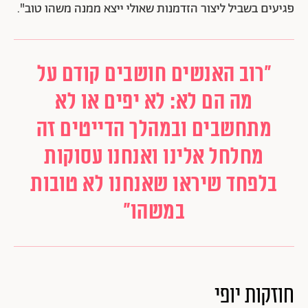
פגיעים בשביל ליצור הזדמנות שאולי ייצא ממנה משהו טוב".
"רוב האנשים חושבים קודם על
מה הם לא: לא יפים או לא
מתחשבים ובמהלך הדייטים זה
מחלחל אלינו ואנחנו עסוקות
בלפחד שיראו שאנחנו לא טובות
במשהו"
חוזקות יופי