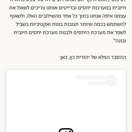
חיובית במערכות יחסים ובדייטים אנחנו צריכים לשאול את
עצמנו איפה אנחנו בתוך כל אחד מהשילובים האלו, ולשאוף
להשתמש בכמה שיותר תגובות בונות ואקטיביות בשביל
לשפר את מערכת היחסים ולבנות מערכת יחסים חיובית
ובונה".
ההסבר המלא של יהודית כץ, כאן: