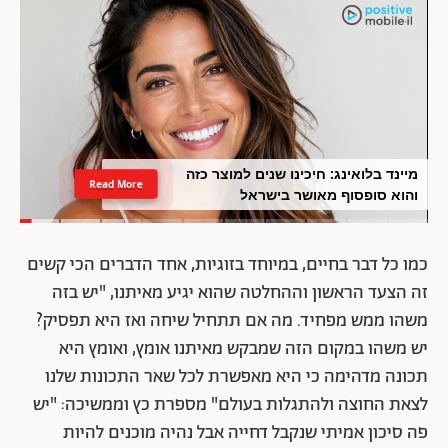
מיינד בלואינג: חיכינו שנים למוצר כזה
Read More
והוא סופסוף מאושר בישראל
כמו כל דבר בחיים, במיוחד בזוגיות, אחד הדברים הכי קשים
זה הצעד הראשון וההחלטה שהוא יגיע מאיתנו, "יש בזה
משהו ממש מפחיד. מה אם תתחיל שיחה ואז היא תפסיק?
יש משהו במקום הזה שמבקש מאיתנו אומץ, ואומץ היא
תכונה מדהימה כי היא מאפשרת לכל שאר התכונות שלנו
לצאת החוצה ולהתגלות בעולם" מספרת כץ וממשיכה: "יש
פה סיכון אמיתי שנקבל דחייה אבל נהיה מוכנים להיות