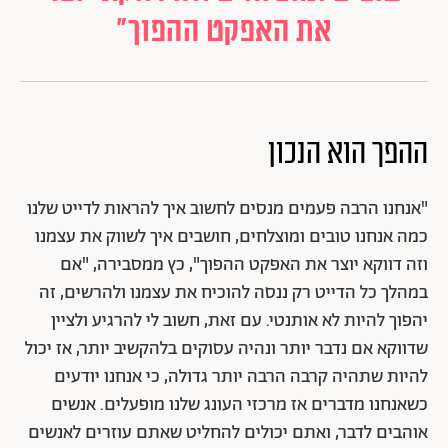
את האפקט ההפוך"
ההפך הוא הנכון
"אנחנו הרבה פעמים מנסים לחשוב איך להראות לדייט שלנו
כמה אנחנו טובים ומוצלחים, חושבים איך לשווק את עצמנו
וזה דווקא יוצר את האפקט ההפוך", כץ ממסבירה, "אם
במהלך כל הדייט רק ננסה להוכיח את עצמנו ולהרשים, זה
יהפוך להיות לא אותנטי. עם זאת, חשוב לי להרגיע ולציין
שדווקא אם נדבר יותר ונהיה עסוקים בלהקשיב יותר, אז יכול
להיות שתהיה קרבה הרבה יותר גדולה, כי אנחנו יודעים
כשאנחנו מדברים אז מרכזי העונג שלנו מופעלים. אנשים
אוהבים לדבר, ואתם יכולים להחליט שאתם עוזרים לאנשים