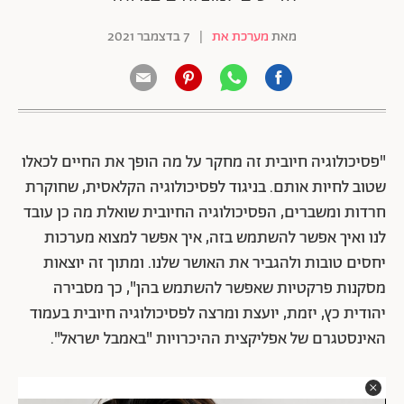
מאת
מערכת את
|
7 בדצמבר 2021
"פסיכולוגיה חיובית זה מחקר על מה הופך את החיים לכאלו
שטוב לחיות אותם. בניגוד לפסיכולוגיה הקלאסית, שחוקרת
חרדות ומשברים, הפסיכולוגיה החיובית שואלת מה כן עובד
לנו ואיך אפשר להשתמש בזה, איך אפשר למצוא מערכות
יחסים טובות ולהגביר את האושר שלנו. ומתוך זה יוצאות
מסקנות פרקטיות שאפשר להשתמש בהן", כך מסבירה
יהודית כץ, יזמת, יועצת ומרצה לפסיכולוגיה חיובית בעמוד
האינסטגרם של אפליקצית ההיכרויות "באמבל ישראל".