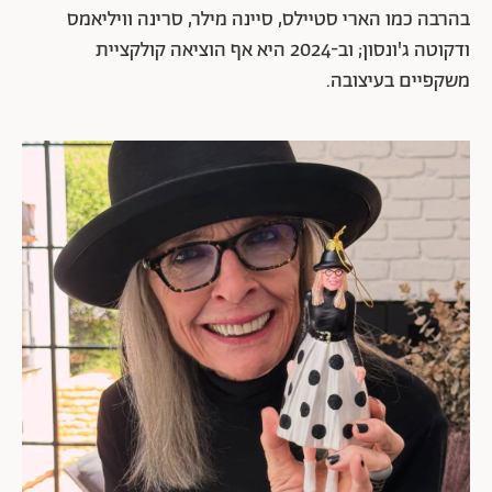
בהרבה כמו הארי סטיילס, סיינה מילר, סרינה וויליאמס
ודקוטה ג'ונסון; וב-2024 היא אף הוציאה קולקציית
משקפיים בעיצובה.