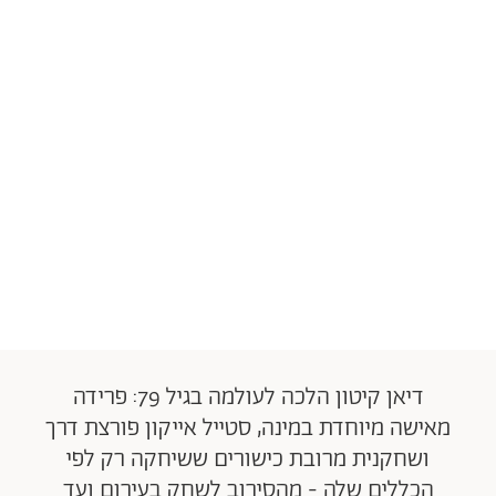
דיאן קיטון הלכה לעולמה בגיל 79: פרידה
מאישה מיוחדת במינה, סטייל אייקון פורצת דרך
ושחקנית מרובת כישורים ששיחקה רק לפי
הכללים שלה - מהסירוב לשחק בעירום ועד