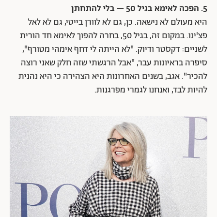
5. הפכה לאימא בגיל 50 – בלי להתחתן
היא מעולם לא נישאה. כן, גם לא לוורן בייטי, גם לא לאל
פצ'ינו. במקום זה, בגיל 50, בחרה להפוך לאימא חד הורית
לשניים: דקסטר ודיוק. "לא הייתה לי דחף אימהי מטורף",
סיפרה בראיונות עבר, "אבל הרגשתי שזה חלק שאני רוצה
להכיר". אגב, בשנים האחרונות היא הצהירה כי היא נהנית
להיות לבד, ואנחנו לגמרי מפרגנות.