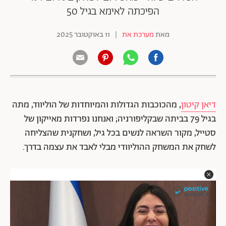
הפיכתה לאימא בגיל 50
מאת
מערכת את
|
11 באוקטובר 2025
דיאן קיטון
, מהכוכבות הגדולות והמיוחדות של הוליווד, מתה
בגיל 79 בביתה שבקליפורניה; ואנחנו נפרדות מאייקון של
סטייל, מקור השראה לנשים בכל גיל, ושחקנית שהצליחה
לשחק את המשחק ההוליוודי מבלי לאבד את עצמה בדרך.