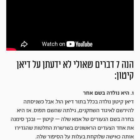
הנה 7 דברים שאולי לא ידעתן על דיאן
קיטון:
1. היא נולדה בשם אחר
דיאן קיטון נולדה בכלל בתור דיאן הול. אבל כשניסתה
להירשם לאיגוד השחקנים, גילתה שהשם תפוס. אז היא
בחרה בשם הנעורים של אמא שלה – קיטון – ובכך סימנה
את אחד הצעדים הראשונים בשרשרת החלטות שהגדירו
אותה כאישה שלוקחת בעלות על הסיפור שלה.