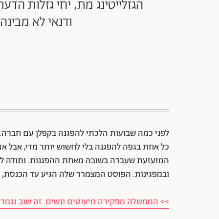
הגזלייטינג מת, יחי גזלות הד
ודנאי לא מבינ
לפני כמה שבועות הלכתי להפגנה בקפלן עם חברה. בו
כל אחת בגפה להפגנה בלי לחשוש יותר מדי, אבל א
המזעזעת שעברה בשובה מאחת ההפגנות. ותודה למ
ובמפגינות. הפוסט המצמרר שלה הגיע עד הכנסת, ו
>> הממשלה מפקירה מיעוטים ונשים. זה שוב נגמר