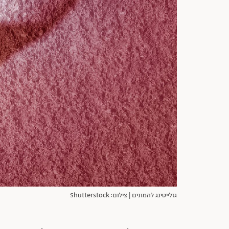
גזלייטינג להמונים | צילום: Shutterstock