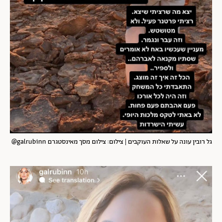
גל רובין עונה על שאלות העוקבים | צילום: צילום מסך מאינסטגרם galrubinn@