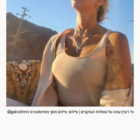
גל רובין עונה על שאלות העוקבים | צילום: צילום מסך מאינסטגרם galrubinn@