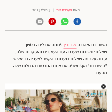
מאת
מערכת את
|
3 ביולי 2023
השורדת האהובה
גל רובין
פתחה את ליבה בסשן
שאלות-תשובות שערכה עם העוקבים והעוקבות שלה,
ענתה על כמה שאלות בוערות בהקשר לצעדיה בריאליטי
"הישרדות" ואף חשפה את אחת החרטות הגדולות שלה
מהעבר.