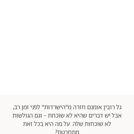
גל רובין אומנם חזרה מ"הישרדות" לפני זמן רב,
אבל יש דברים שהיא לא שוכחת - וגם הגולשות
לא שוכחות שלה. על מה היא בכל זאת
מתחרטת?