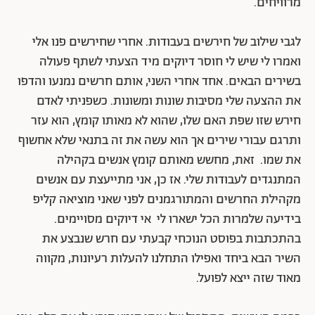
מרוויחים.
לגבי שילוב של חירשים בעבודות. אחרי שחירשים פנו אלי
ואמרו לי שיש לי חוסר דיוקים מיד הצעתי לשתף פעולה
בשירים הבאים. אחד אחרי השני, אותם חרשים נמנעו והדפו
את ההצעה שלי מסיבות שונות ומשונות. כשפניתי לאדם
חירש שזו שפת האם שלו, שהוא לא מאותו קומץ, הוא עזר
ותרגם עבורי שירים אך הוא עשה את זה בתנאי שלא אחשוף
את שמו. זאת, מחשש מאותם קומץ אנשים בקהילה
המתנגדים לעבודות שלי. אז כן, אני מתייעצת עם אנשים
מקהילת החרשים והמתורגמנים לפני שאני מוציאה קליפ
בידיעה שלמרות הכל ישארו לי אי דיוקים מסויימים.
בהתכתבות בפוסט הנוכחי קבעתי עם חרש שנבצע את
השיר הבא ביחד ואפילו התחלנו להעלות רעיונות, מקווה
מאוד שזה ייצא לפועל.