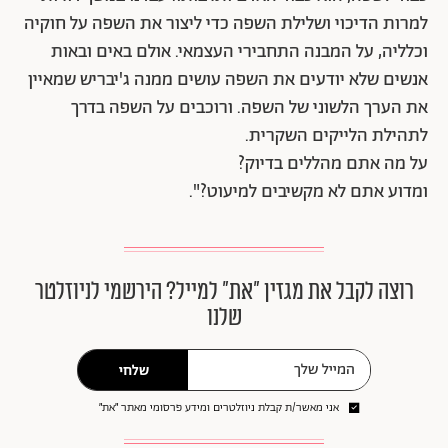
למרות הדיכוי ושלילת השפה כדי ליצור את השפה על חוקיה
וכלליה, על המבנה התחבירי העצמאי. אולם באים ובאות
אנשים שלא יודעים את השפה עושים ממנה ג'יבריש שמאיין
את הערך הלשוני של השפה. ורוכבים על השפה בדרך
לתהילת הלייקים השקרית.
על מה אתם מהללים בדיוק?
ומדוע אתם לא מקשיבים למיעוט?".
רוצה לקבל את מגזין ״את״ למייל? הירשמי לניוזלטר
שלנו
שלחי
אני מאשר/ת קבלת ניוזלטרים ומידע פרסומי מאתר ״את״