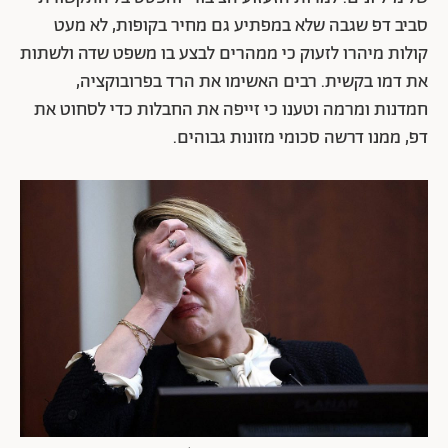
סביב דפ שגבה שלא במפתיע גם מחיר בקופות, לא מעט
קולות מיהרו לזעוק כי ממהרים לבצע בו משפט שדה ולשתות
את דמו בקשית. רבים האשימו את הרד בפרובוקציה,
חמדנות ומרמה וטענו כי זייפה את החבלות כדי לסחוט את
דפ, ממנו דרשה סכומי מזונות גבוהים.