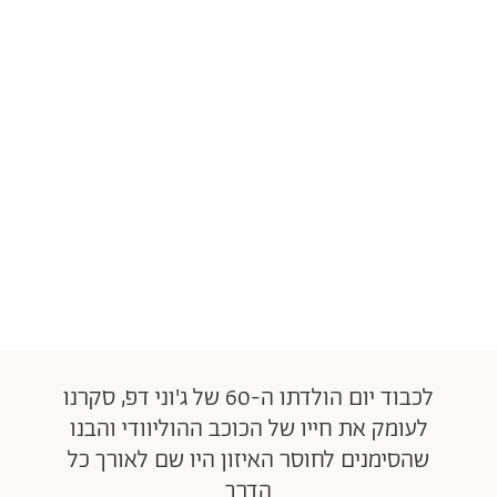
לכבוד יום הולדתו ה-60 של ג'וני דפ, סקרנו
לעומק את חייו של הכוכב ההוליוודי והבנו
שהסימנים לחוסר האיזון היו שם לאורך כל
הדרך