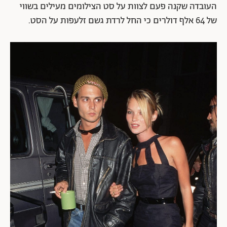
העובדה שקנה פעם לצוות על סט הצילומים מעילים בשווי
של 64 אלף דולרים כי החל לרדת גשם זלעפות על הסט.