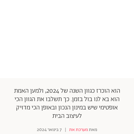
הוא הוכרז כגוון השנה של 2024, ולמען האמת
הוא בא לנו בול בזמן. כך תשלבו את הגוון הכי
אופטימי שיש במינון הנכון ובאופן הכי מדויק
לעיצוב הבית
מאת
מערכת את
|
7 בינואר 2024