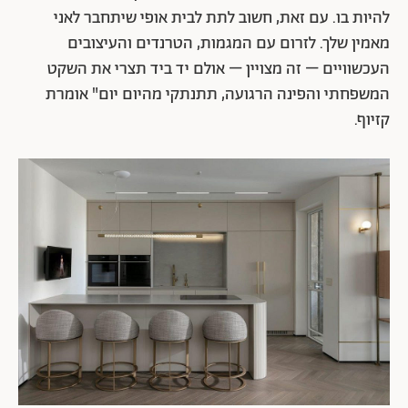
להיות בו. עם זאת, חשוב לתת לבית אופי שיתחבר לאני
מאמין שלך. לזרום עם המגמות, הטרנדים והעיצובים
העכשוויים – זה מצויין – אולם יד ביד תצרי את השקט
המשפחתי והפינה הרגועה, תתנתקי מהיום יום" אומרת
קזיוף.