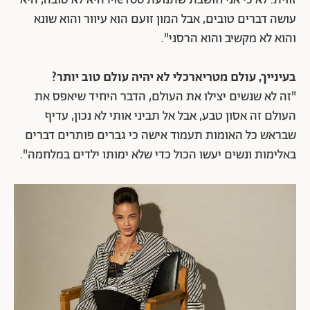
עושה דברים טובים, אבל המון זועם הוא עיוור והוא שונא
והוא לא מקשיב והוא הרסני".
בעינייך, עולם מטריארכלי לא יהיה עולם טוב יותר?
"זה לא שנשים יצילו את העולם, הדבר היחיד שיאפס את
העולם זה אסון טבע, אבל אל תביני אותי לא נכון, עדיף
שבראש כל האומות תעמוד אישה כי גברים פותרים דברים
באלימות ונשים יעשו הכול כדי שלא ימותו ילדים במלחמה".