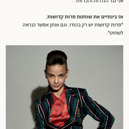
אני נגד הגדרות והכרזות".
אז בינתיים את שוחטת פרות קדושות.
"פרות קדושות יש רק בהודו. וגם אותן אפשר כנראה
לשחוט".