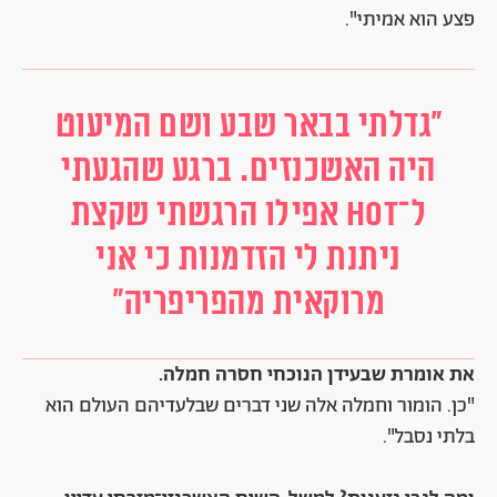
פצע הוא אמיתי".
"גדלתי בבאר שבע ושם המיעוט
היה האשכנזים. ברגע שהגעתי
ל־HOT אפילו הרגשתי שקצת
ניתנת לי הזדמנות כי אני
מרוקאית מהפריפריה"
את אומרת שבעידן הנוכחי חסרה חמלה.
"כן. הומור וחמלה אלה שני דברים שבלעדיהם העולם הוא
בלתי נסבל".