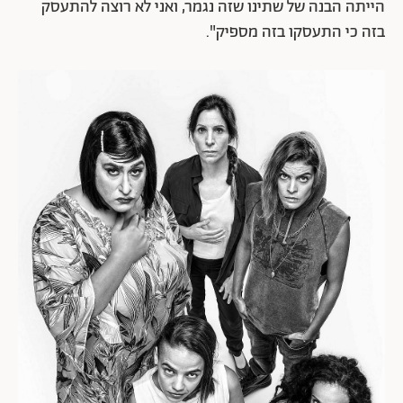
הייתה הבנה של שתינו שזה נגמר, ואני לא רוצה להתעסק
בזה כי התעסקו בזה מספיק".