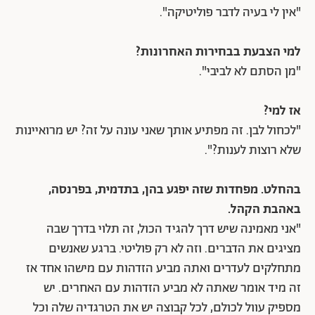
"אין לי בעיה לדבר פוליטיקה".
למי הצבעת בבחירות האחרונות?
"מן הסתם לא לביבי".
אז למי?
"לכחול לבן. זה מפתיע אותך שאני עונה על זה? יש מרואיינות
שלא רוצות לענות?".
בהחלט. מפחדות שזה יפגע בהן, בתדמית, בפרנסה,
באהבת הקהל.
"אני מאמינה שיש דרך להגיד הכול, זה תלוי בדרך שבה
מציגים את הדברים. וזה לא רק פוליטי. ברגע שאנשים
מתחלקים לעדרים ואתה מביע הזדהות עם מישהו אחד אז
זה מיד אומר שאתה לא מביע הזדהות עם האחרים. יש
מספיק עוול לכולם, לכל קבוצה יש את הטרגדיה שלה וכל