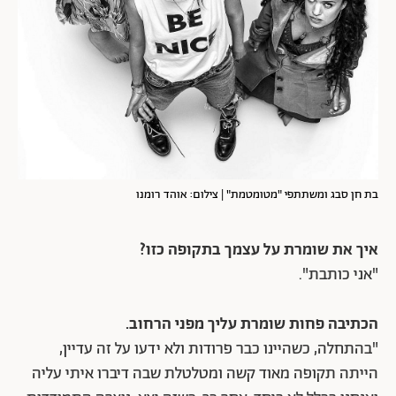
בת חן סבג ומשתתפי "מטומטמת" | צילום: אוהד רומנו
איך את שומרת על עצמך בתקופה כזו?
"אני כותבת".
הכתיבה פחות שומרת עליך מפני הרחוב.
"בהתחלה, כשהיינו כבר פרודות ולא ידעו על זה עדיין,
הייתה תקופה מאוד קשה ומטלטלת שבה דיברו איתי עליה