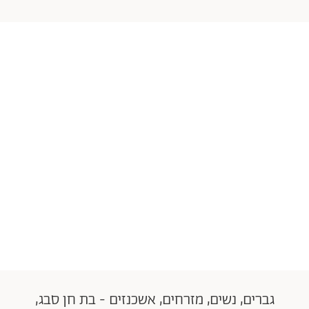
גברים, נשים, מזרחים, אשכנזים - בת חן סבג,