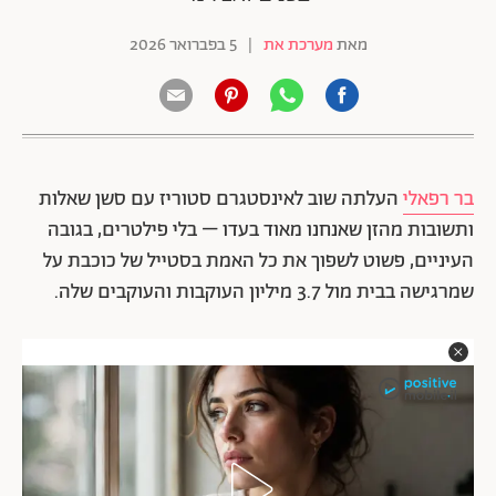
מאת
מערכת את
|
5 בפברואר 2026
בר רפאלי
העלתה שוב לאינסטגרם סטוריז עם סשן שאלות
ותשובות מהזן שאנחנו מאוד בעדו – בלי פילטרים, בגובה
העיניים, פשוט לשפוך את כל האמת בסטייל של כוכבת על
שמרגישה בבית מול 3.7 מיליון העוקבות והעוקבים שלה.