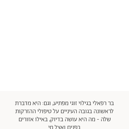
בר רפאלי בגילוי זוגי מפתיע, וגם: היא מדברת
לראשונה בגובה העיניים על טיפולי ההזרקות
שלה - מה היא עושה בדיוק, באילו אזורים
בפנים ואצל מי