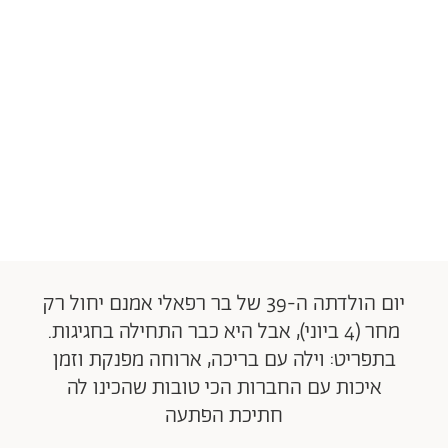
יום הולדתה ה-39 של בר רפאלי אמנם יחול רק
מחר (4 ביוני), אבל היא כבר התחילה בחגיגות.
בתפריט: וילה עם בריכה, ארוחה מפנקת וזמן
איכות עם החברות הכי טובות שהכינו לה
חתיכת הפתעה