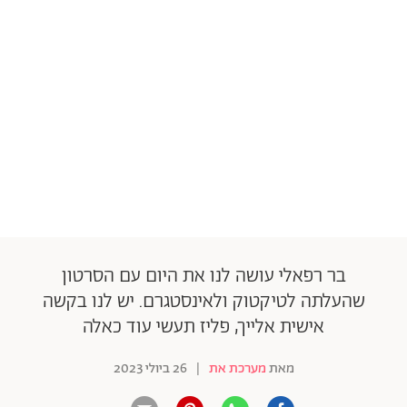
בר רפאלי עושה לנו את היום עם הסרטון
שהעלתה לטיקטוק ולאינסטגרם. יש לנו בקשה
אישית אלייך, פליז תעשי עוד כאלה
מאת
מערכת את
|
26 ביולי 2023