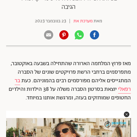
הגיבה
מאת
מערכת את
|
23 בנובמבר 2023
מאז פרוץ המלחמה הארורה שהתחילה בשבעה באוקטובר,
מתפרסמים ברחבי הרשת פרויקטים שונים של הסברה
המתגייסים אליהם מפורסמים רבים בהמוניהם. כעת
בר
רפאלי
יוצאת בסרטון הסברה משלה על 38 הילדות והילדים
החטופים שמוחזקים בעזה, ומרגשת אותנו במיוחד.