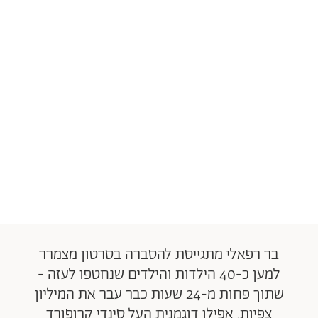
בר רפאלי מתגייסת להסברה בסרטון מצמרר
למען כ-40 הילדות והילדים שנחטפו לעזה -
שתוך פחות מ-24 שעות כבר עבר את המיליון
צפיות. אפילו דוגמנית העל סינדי קרופורד