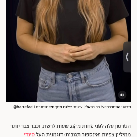
סרטון ההסברה של בר רפאלי | צילום: צילום מסך מאינסטגרם barrefaeli@
הסרטון עלה לפני פחות מ-24 שעות לרשת, וכבר צבר יותר
ממיליון צפיות ואינספור תגובות: דוגמנית העל
סינדי