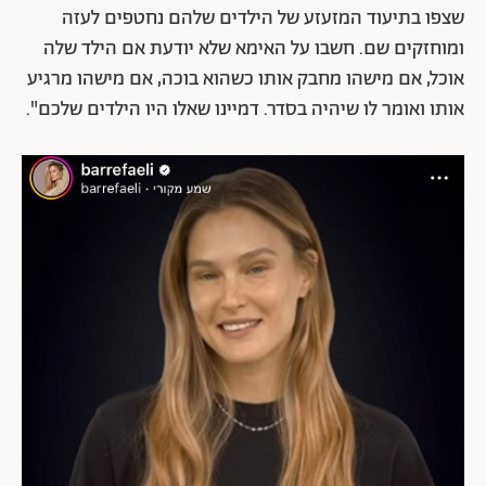
שצפו בתיעוד המזעזע של הילדים שלהם נחטפים לעזה
ומוחזקים שם. חשבו על האימא שלא יודעת אם הילד שלה
אוכל, אם מישהו מחבק אותו כשהוא בוכה, אם מישהו מרגיע
אותו ואומר לו שיהיה בסדר. דמיינו שאלו היו הילדים שלכם".