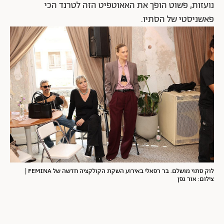
נועזות, פשוט הופך את האאוטפיט הזה לטרנד הכי
פאשניסטי של הסתיו.
לוק סתוי מושלם. בר רפאלי באירוע השקת הקולקציה חדשה של FEMINA |
צילום: אור גפן