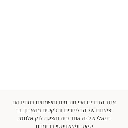
אחד הדברים הכי מנחמים ומשמחים בסתיו הם
יציאתם של הבלייזרים והז'קטים מהארון. בר
רפאלי שלפה אחד כזה והציגה לוק אלגנטי,
סקסי ופאשניסטי בו זמנית