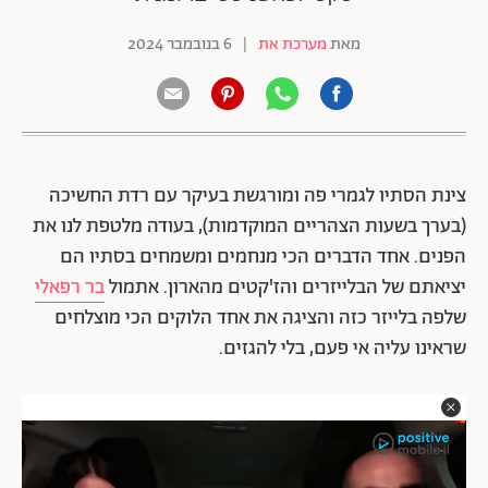
מאת
מערכת את
|
6 בנובמבר 2024
צינת הסתיו לגמרי פה ומורגשת בעיקר עם רדת החשיכה
(בערך בשעות הצהריים המוקדמות), בעודה מלטפת לנו את
הפנים. אחד הדברים הכי מנחמים ומשמחים בסתיו הם
יציאתם של הבלייזרים והז'קטים מהארון. אתמול
בר רפאלי
שלפה בלייזר כזה והציגה את אחד הלוקים הכי מוצלחים
שראינו עליה אי פעם, בלי להגזים.