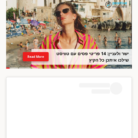
ישר ולעניין: 14 פריטי פסים עם טוויסט
Read More
שילכו איתכן כל הקיץ