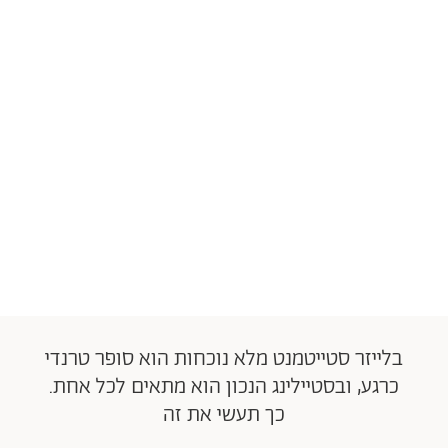
בלייזר סטייטמנט מלא נוכחות הוא סופר טרנדי
כרגע, ובסטיילינג הנכון הוא מתאים לכל אחת.
כך תעשי את זה