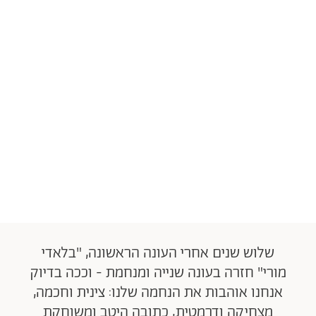
שלוש שנים אחרי העונה הראשונה, "בלאדי
מורי" חזרה בעונה שנייה ומנחמת - וככה בדיוק
אנחנו אוהבות את הנחמה שלנו: צינית וחכמה,
מצחיקה ודרמטית, כתובה היטב ומשוחקת