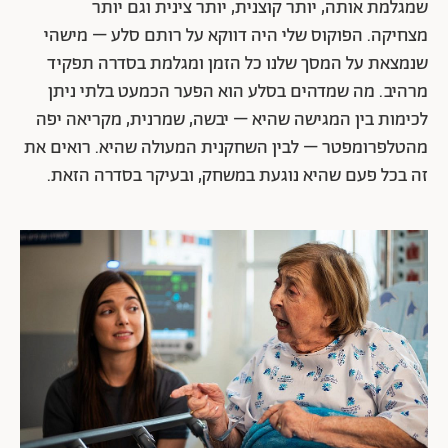
שמגלמת אותה, יותר קוצנית, יותר צינית וגם יותר
מצחיקה.
הפוקוס שלי היה דווקא על רותם סלע – מישהי
שנמצאת על המסך שלנו כל הזמן ומגלמת בסדרה תפקיד
מרהיב. מה שמדהים בסלע הוא הפער הכמעט בלתי ניתן
לכימות בין המגישה שהיא – יבשה, שמרנית, מקריאה יפה
מהטלפרומפטר – לבין השחקנית המעולה שהיא. רואים את
זה בכל פעם שהיא נוגעת במשחק, ובעיקר בסדרה הזאת.