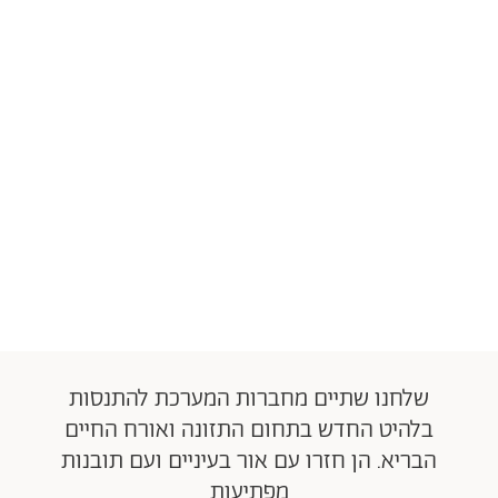
שלחנו שתיים מחברות המערכת להתנסות
בלהיט החדש בתחום התזונה ואורח החיים
הבריא. הן חזרו עם אור בעיניים ועם תובנות
מפתיעות