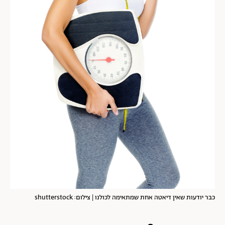
כבר יודעות שאין דיאטה אחת שמתאימה לכולנו | צילום: shutterstock