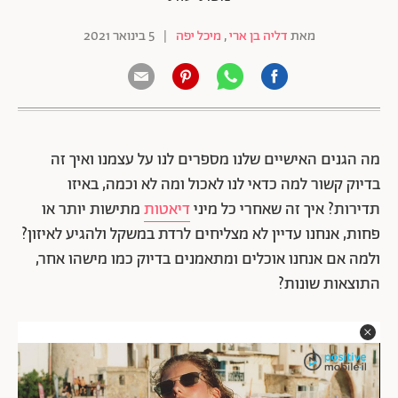
מאת
דליה בן ארי
,
מיכל יפה
|
5 בינואר 2021
מה הגנים האישיים שלנו מספרים לנו על עצמנו ואיך זה
בדיוק קשור למה כדאי לנו לאכול ומה לא וכמה, באיזו
תדירות? איך זה שאחרי כל מיני
דיאטות
מתישות יותר או
פחות, אנחנו עדיין לא מצליחים לרדת במשקל ולהגיע לאיזון?
ולמה אם אנחנו אוכלים ומתאמנים בדיוק כמו מישהו אחר,
התוצאות שונות?