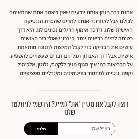
אמנם כבר מזמן אנחנו יודעים שאין דיאטה אחת שמתאימה
לכולם אבל לאחרונה אנחנו למדים שהכרת הגנטיקה
האישית שלנו, ודרכה אימוץ הרגלים נכונים לנו, היא דרך
בטוחה לחיים בריאים יותר. כי נכון שאולי רוב האנשים
עושים את הבדיקה כדי לקבל המלצות לתזונה מותאמת
אישית, אבל דרך האבחון תגלו גם דברים שעשויים להשפיע
על הבריאות כמו איך הגוף מגיב ללקטוז, גלוטן, אלכוהול
וקפה, ונטייה למחסור בוויטמינים ומינרליים ספציפיים.
רוצה לקבל את מגזין ״את״ למייל? הירשמי לניוזלטר
שלנו
שלחי