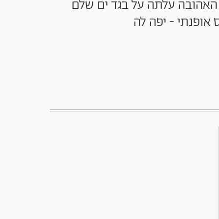
האהובה עלתה על בגד ים שלם
 אופנתי - יפה לה