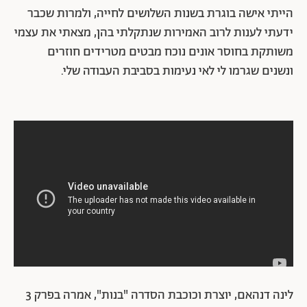
הייתי אישה בוגרת בשנות השלושים לחייה, ולמרות שכבר
ידעתי לענות לרוב האמירות שנתקלתי בהן, מצאתי את עצמי
משותקת בחוסר אונים נוכח מבטים מטרידים חוזרים
ונשנים שגרמו לי לאי נעימות בסביבת העבודה שלי.
לינה דנהאם, יוצרת וכוכבת הסדרה "בנות", אמרה בפרק 3