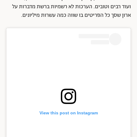
ועוד רבים וטובים. הערכות לא רשמיות ברשת מדברות על
ארון שסך כל הפריטים בו שווה כמה עשרות מיליונים.
View this post on Instagram