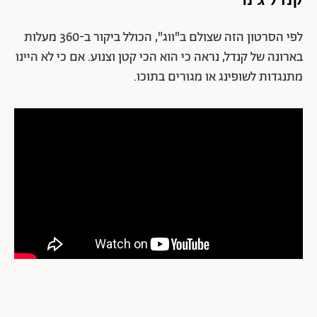
לפי הסרטון הזה שצולם ב"ווג", הכולל ביקור ב-360 מעלות
בארונה של קנדל, נראה כי הוא הכי קטן וצנוע. אם כי לא היינו
מתנגדות לשופינג או מגורים בתוכו.