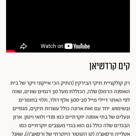
קים קרדשיאן
רק קולקציית תיקי הבירקין (התיק הכי אייקוני ויקר של בית
האופנה הרמס) שלה, הכוללת מעל 30 דגמים שונים, שווה
לפי האתר דיילי מייל 300-20 אלף דולר, תלוי בחומרים
ובשימוש. יחד עם זאת ארונה כולל עשרות תיקים, מגפיים
ונעלים של בתי אופנה יוקרתיים כמו פנדי ולואי ויטון. ארון
הבגדים שלה כולל גם הוא בגדי מעצבים יוקרתיים כמו
אטלייה ורסאצ'ה (קו הקוטור היוקרתי של ורסאצ'ה), שאנל