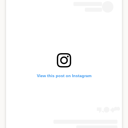
View this post on Instagram