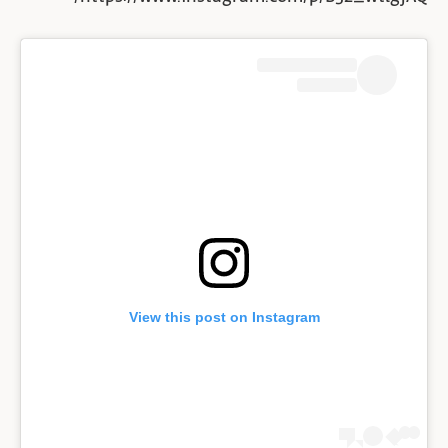
View this post on Instagram